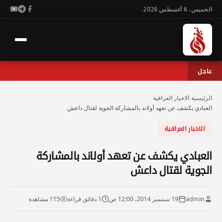
الخميس، 6 أغسطس 2026
عاجل
الرئيسية
›
الاخبار العراقية
›
العبادي يكشف عن تعهد أولاند بالمشاركة الجوية لقتال داعش
الاخبار العراقية
العبادي يكشف عن تعهد أولاند بالمشاركة
الجوية لقتال داعش
admin
19 سبتمبر 2014، 12:00 ص
1 دقائق قراءة
115 مشاهدة