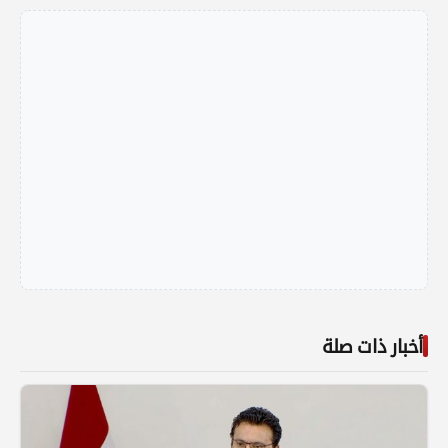
أخبار ذات صلة