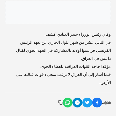
وكان رئيس الوزراء حيدر العبادي كشف.
في الثاني عشر من شهر ايلول الجاري عن تعهد الرئيس
الفرنسي فرانسوا أولاند بالمشاركة في الجهد الجوي لقتال
داعش في العراق.
مؤكدا حاجة القوات العراقية للغطاء الجوي.
فيما أشار إلى أن العراق لا يرغب بمجيء قوات قتالية على
الأرض.
شارك: