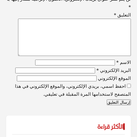
*
التعليق
*
الاسم
*
البريد الإلكتروني
*
الموقع الإلكتروني
احفظ اسمي، بريدي الإلكتروني، والموقع الإلكتروني في هذا
المتصفح لاستخدامها المرة المقبلة في تعليقي.
الأكثر قراءة