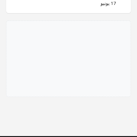
17 يونيو