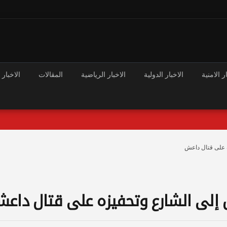
ر الامنية
الاخبار الدولية
الاخبار الرياضية
المقالات
الاخبار 
ه على قتال داعش
ل إلى الشارع وتحفيزه على قتال داع