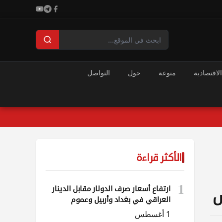
الاقتصادية
منوعة
حول
التواصل
الأكثر قراءة
1
ارتفاع أسعار صرف الدولار مقابل الدينار
ش
العراقي في بغداد وأربيل وعموم
المحافظات
1 أغسطس