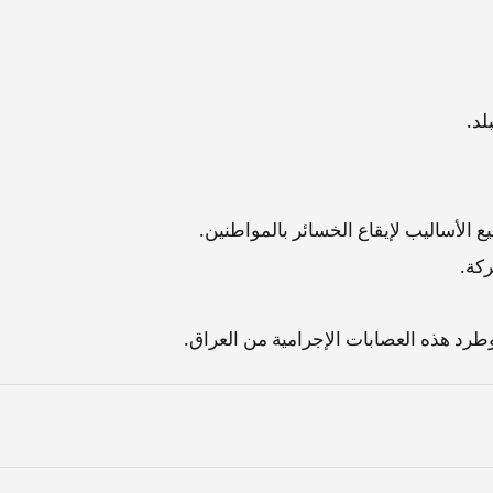
لد.
 الأساليب لإيقاع الخسائر بالمواطنين.
ركة.
وطرد هذه العصابات الإجرامية من العراق.