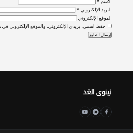
الاسم
*
البريد الإلكتروني
*
الموقع الإلكتروني
احفظ اسمي، بريدي الإلكتروني، والموقع الإلكتروني في هذ
نينوى الغد