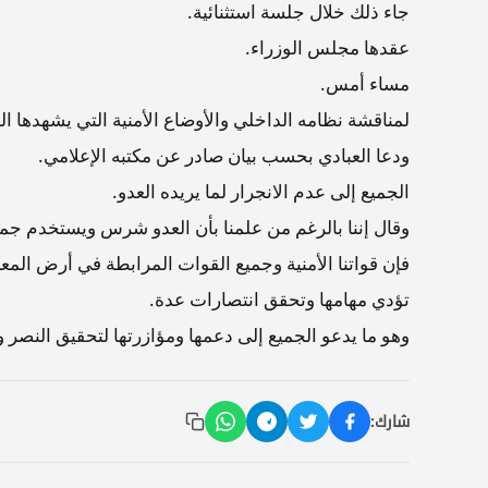
جاء ذلك خلال جلسة استثنائية.
عقدها مجلس الوزراء.
مساء أمس.
لمناقشة نظامه الداخلي والأوضاع الأمنية التي يشهدها الب
ودعا العبادي بحسب بيان صادر عن مكتبه الإعلامي.
الجميع إلى عدم الانجرار لما يريده العدو.
وقال إننا بالرغم من علمنا بأن العدو شرس ويستخدم جميع
فإن قواتنا الأمنية وجميع القوات المرابطة في أرض المع
تؤدي مهامها وتحقق انتصارات عدة.
وهو ما يدعو الجميع إلى دعمها ومؤازرتها لتحقيق النصر 
شارك: