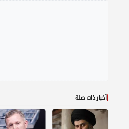
أخبار ذات صلة