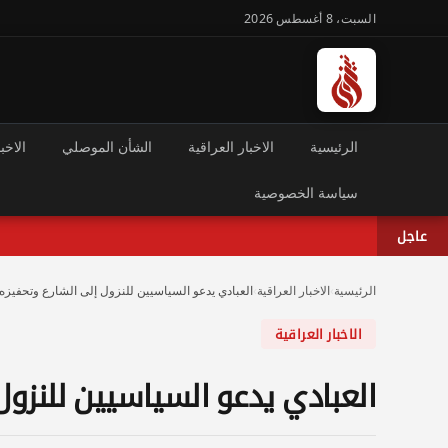
السبت، 8 أغسطس 2026
الرئيسية
الاخبار العراقية
الشأن الموصلي
الاخبا
سياسة الخصوصية
عاجل
الرئيسية
›
الاخبار العراقية
›
العبادي يدعو السياسيين للنزول إلى الشارع وتحفيز
الاخبار العراقية
العبادي يدعو السياسيين للنزو