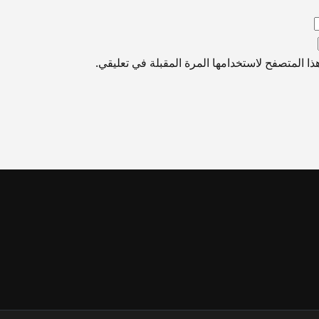
ا المتصفح لاستخدامها المرة المقبلة في تعليقي.