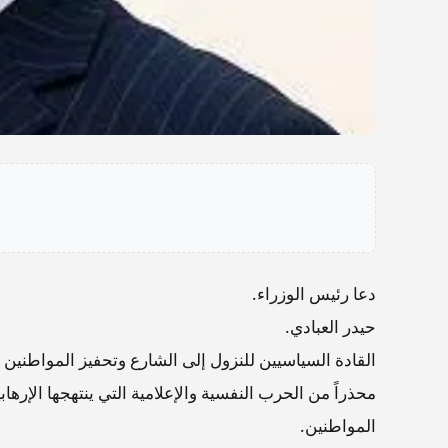
دعا رئيس الوزراء.
حيدر العبادي.
القادة السياسيين للنزول إلى الشارع وتحفيز المواطنين 
محذراً من الحرب النفسية والإعلامية التي ينتهجها الإ
المواطنين.