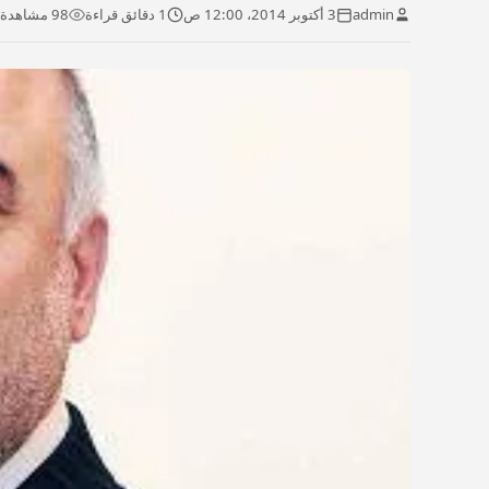
admin
3 أكتوبر 2014، 12:00 ص
1 دقائق قراءة
98 مشاهدة