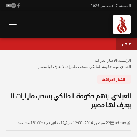
الجمعة، 7 أغسطس 2026
عاجل
الرئيسية
›
الاخبار العراقية
›
العبادي يتهم حكومة المالكي بسحب مليارات لا يعرف لها مصير
الاخبار العراقية
العبادي يتهم حكومة المالكي بسحب مليارات لا
يعرف لها مصير
admin
22 سبتمبر 2014، 12:00 ص
1 دقائق قراءة
181 مشاهدة