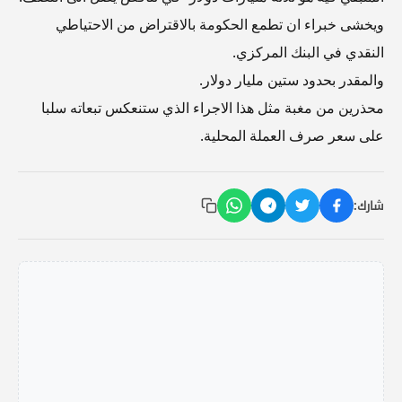
ويخشى خبراء ان تطمع الحكومة بالاقتراض من الاحتياطي
النقدي في البنك المركزي.
والمقدر بحدود ستين مليار دولار.
محذرين من مغبة مثل هذا الاجراء الذي ستنعكس تبعاته سلبا
على سعر صرف العملة المحلية.
شارك: