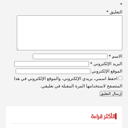
*
التعليق
*
الاسم
*
البريد الإلكتروني
*
الموقع الإلكتروني
احفظ اسمي، بريدي الإلكتروني، والموقع الإلكتروني في هذا
المتصفح لاستخدامها المرة المقبلة في تعليقي.
الأكثر قراءة