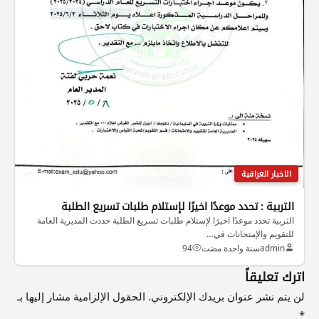
الاخبار العراقية
التربية : تحدد موعدًا اخيرًا لإستلام طلبات تسريع الطلبة
التربية تحدد موعدًا اخيرًا لإستلام طلبات تسريع الطلبة حددت المديرية العامة
للتقويم والإمتحانات في…
admin
سنة واحدة مضت
94
اترك تعليقاً
لن يتم نشر عنوان بريدك الإلكتروني.
الحقول الإلزامية مشار إليها بـ
*