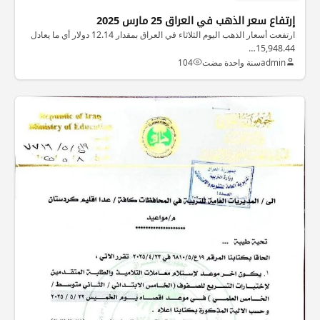
إرتفاع سعر الذهب في العراق 25 مارس 2025
ارتفعت أسعار الذهب اليوم الثلاثاء في العراق بمقدار 12.14 دولار أي ما يعادل
15,948.44…
admin
سنة واحدة مضت
104