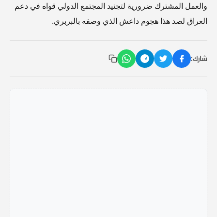
والعمل المشترك ضرورية لتجنيد المجتمع الدولي قواه في دعم
العراق لصد هذا هجوم داعش الذي وصفه بالبربري.
شارك: