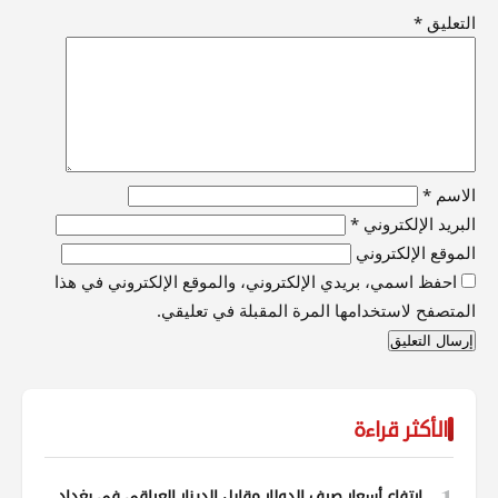
التعليق
*
الاسم
*
البريد الإلكتروني
*
الموقع الإلكتروني
احفظ اسمي، بريدي الإلكتروني، والموقع الإلكتروني في هذا
المتصفح لاستخدامها المرة المقبلة في تعليقي.
الأكثر قراءة
1
ارتفاع أسعار صرف الدولار مقابل الدينار العراقي في بغداد