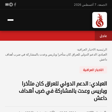
الجمعة، 7 أغسطس 2026
عاجل
الرئيسية
›
الاخبار العراقية
›
العبادي: الدعم الدولي للعراق كان متأخرا وباريس وعدت بالمشاركة في ضرب أهداف
داعش
الاخبار العراقية
العبادي: الدعم الدولي للعراق كان متأخرا
وباريس وعدت بالمشاركة في ضرب أهداف
داعش