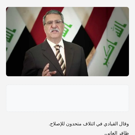
وقال القيادي في ائتلاف متحدون للإصلاح.
ظافر العاني.