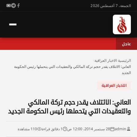
الجمعة، 7 أغسطس 2026
عاجل
الرئيسية
›
الاخبار العراقية
›
العاني: الائتلاف يقدر حجم تركة المالكي والتعقيدات التي يتحملها رئيس الحكومة
الجديد
الاخبار العراقية
العاني: الائتلاف يقدر حجم تركة المالكي
والتعقيدات التي يتحملها رئيس الحكومة الجديد
admin
28 سبتمبر 2014، 12:00 ص
1 دقائق قراءة
110 مشاهدة