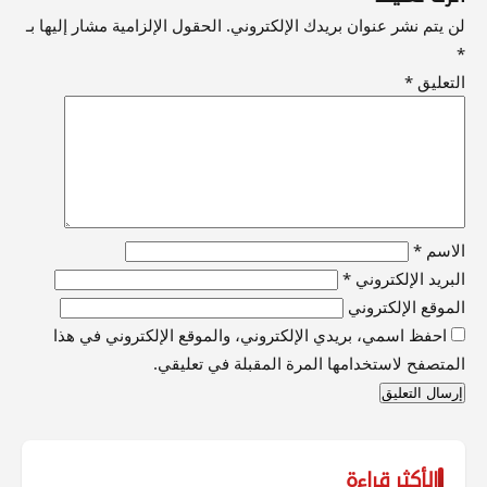
لن يتم نشر عنوان بريدك الإلكتروني.
الحقول الإلزامية مشار إليها بـ
*
التعليق
*
الاسم
*
البريد الإلكتروني
*
الموقع الإلكتروني
احفظ اسمي، بريدي الإلكتروني، والموقع الإلكتروني في هذا
المتصفح لاستخدامها المرة المقبلة في تعليقي.
الأكثر قراءة