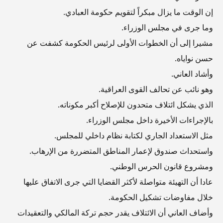
إن الوقت ما يزال مبكراً لتقويم حكومة العبادي.
وما جرى في مجلس الوزراء.
مشيرا إلى أن الخطوات الأولى لرئيس الحكومة كشفت عن
حسن نواياه.
وأشاد العاني.
وهو نائب عن تحالف القوى العراقية.
الذي يشكل ائتلاف متحدون للإصلاح أكبر مكوناته.
بالإجراءات الأخيرة داخل مجلس الوزراء.
مثل الاستعداد الجاري لكتابة نظام داخلي للمجلس.
واستحداث صندوق لإعمار المناطق المتضررة من الإرهاب.
ومشروع قانون الحرس الوطني.
عادا أن التهيئة متواصلة لأكثر القضايا التي جرى الاتفاق عليها
خلال مفاوضات تشكيل الحكومة.
وأضاف العاني أن الائتلاف يقدر حجم تركة المالكي والتعقيدات