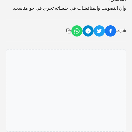
وأن التصويت والمناقشات في جلساته تجري في جو مناسب.
شارك: