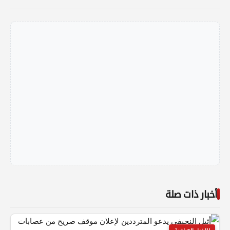
أخبار ذات صلة