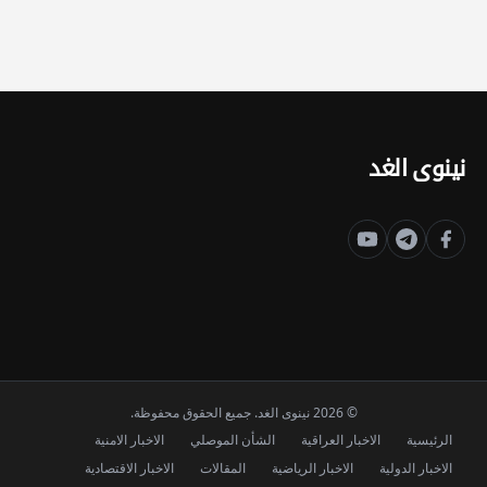
نينوى الغد
© 2026 نينوى الغد. جميع الحقوق محفوظة.
الرئيسية
الاخبار العراقية
الشأن الموصلي
الاخبار الامنية
الاخبار الدولية
الاخبار الرياضية
المقالات
الاخبار الاقتصادية