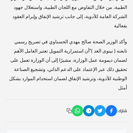
الطبية، من خلال التفاوض مع اللجان الطبية، واستغلال جهود
الشركة العامة للأدوية، إلى جانب ترشيد الإنفاق وإبرام العقود
بفعالية
وأكد الوزير الصحة صالح مهدي الحسناوي في تصريح رسمي
تابعته ( نينوى الغد )”أن استمرارية التمويل تعتبر العامل الأهم
لضمان ديمومة عمل الوزارة، مشيرًا إلى أن الوزارة تعمل على
تحقيق ذلك عبر الإعتماد على الدعم الذاتي، وتشجيع الصناعة
الوطنية للأدوية، وترشيد الإنفاق لضمان استخدام الموارد بشكل
أمثل
شارك: