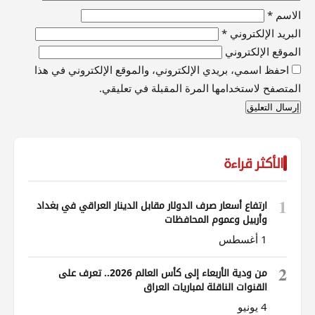
الاسم
*
البريد الإلكتروني
*
الموقع الإلكتروني
احفظ اسمي، بريدي الإلكتروني، والموقع الإلكتروني في هذا
المتصفح لاستخدامها المرة المقبلة في تعليقي.
الأكثر قراءة
1
ارتفاع أسعار صرف الدولار مقابل الدينار العراقي في بغداد
وأربيل وعموم المحافظات
1 أغسطس
2
من ودية الأربعاء إلى كأس العالم 2026.. تعرف على
القنوات الناقلة لمباريات العراق
4 يونيو