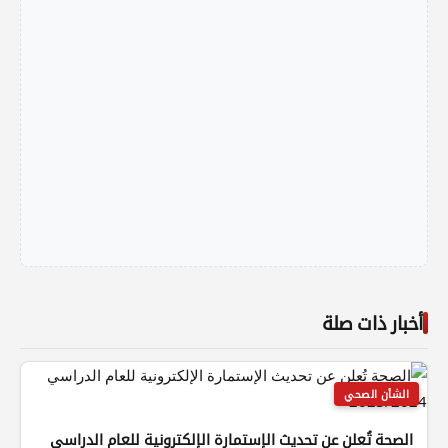
أخبار ذات صلة
الشأن الصحي
الصحة تُعلن عن تحديث الإستمارة الإلكترونية للعام الدراسي