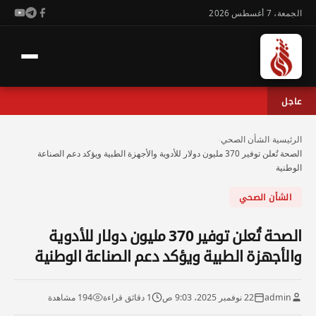
الجمعة، 7 أغسطس 2026
عاجل
الرئيسية
›
الشأن الصحي
›
الصحة تُعلن توفير 370 مليون دولار للأدوية والأجهزة الطبية ويؤكد دعم الصناعة
الوطنية
الشأن الصحي
الصحة تُعلن توفير 370 مليون دولار للأدوية
والأجهزة الطبية ويؤكد دعم الصناعة الوطنية
admin
22 نوفمبر 2025، 9:03 ص
1 دقائق قراءة
194 مشاهدة