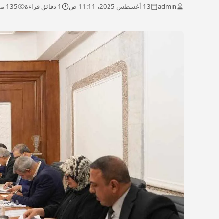
admin
13 أغسطس 2025، 11:11 ص
1 دقائق قراءة
135 مشاهدة