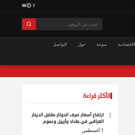
الاقتصادية
منوعة
حول
التواصل
الأكثر قراءة
1
ارتفاع أسعار صرف الدولار مقابل الدينار
العراقي في بغداد وأربيل وعموم
المحافظات
1 أغسطس