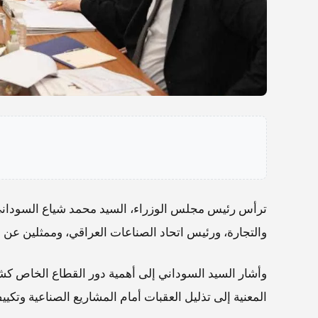
ترأس رئيس مجلس الوزراء، السيد محمد شياع السوداني
والتجارة، ورئيس اتحاد الصناعات العراقي، وممثلين عن وز
وأشار السيد السوداني إلى أهمية دور القطاع الخاص كش
المعنية إلى تذليل العقبات أمام المشاريع الصناعية وتكي