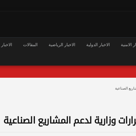
ر الامنية
الاخبار الدولية
الاخبار الرياضية
المقالات
الاخبار 
اريع الصناعية
ات وزارية لدعم المشاريع الصناعية