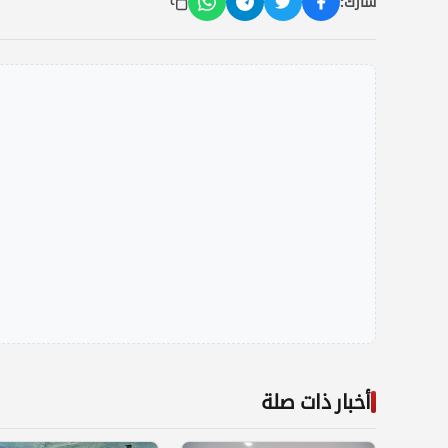
شارك:
أخبار ذات صلة