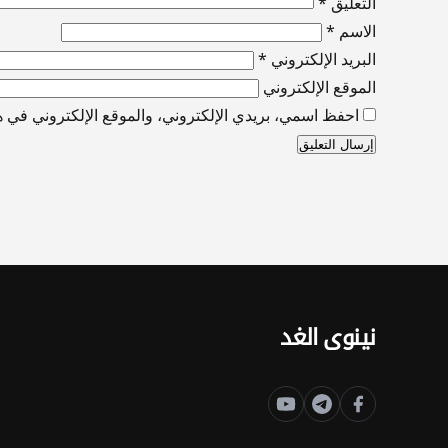
التعليق
*
الاسم
*
البريد الإلكتروني
*
الموقع الإلكتروني
احفظ اسمي، بريدي الإلكتروني، والموقع الإلكتروني في هذ
نينوى الغد