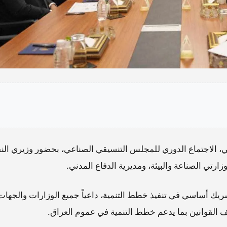
، الاجتماع الدوري للمجلس التنسيقي الصناعي، بحضور وزيري الن
ارتي الصناعة والبيئة، ومديرية الدفاع المدني.
ريك أساسي في تنفيذ خطط التنمية، داعياً جميع الوزارات والجهات
يف القوانين بما يدعم خطط التنمية في عموم العراق.