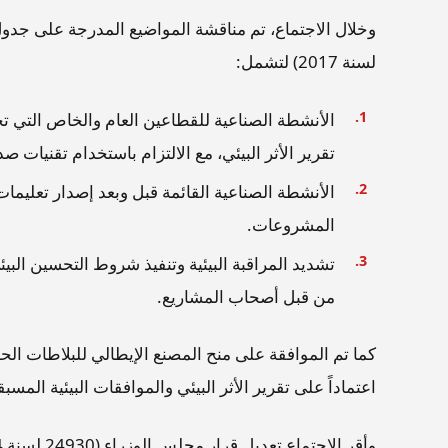
لسنة 2017) لتشمل:
الأنشطة الصناعية للقطاعين العام والخاص التي تحق
تقرير الأثر البيئي، مع الالتزام باستخدام تقنيات صدي
المشروعات.
تشديد المراقبة البيئية وتنفيذ شروط التحسين الب
من قبل أصحاب المشاريع.
كما تم الموافقة على منح المصنع الإيطالي للبلاطات الحد
اعتماداً على تقرير الأثر البيئي والموافقات البيئية المسبق