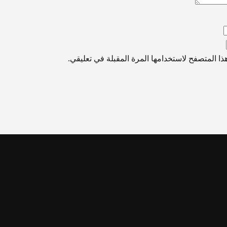
ا المتصفح لاستخدامها المرة المقبلة في تعليقي.