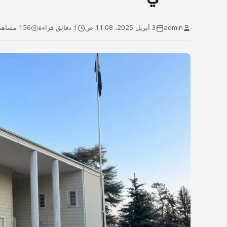
admin
3 أبريل 2025، 11:08 ص
1 دقائق قراءة
156 مشاهدة