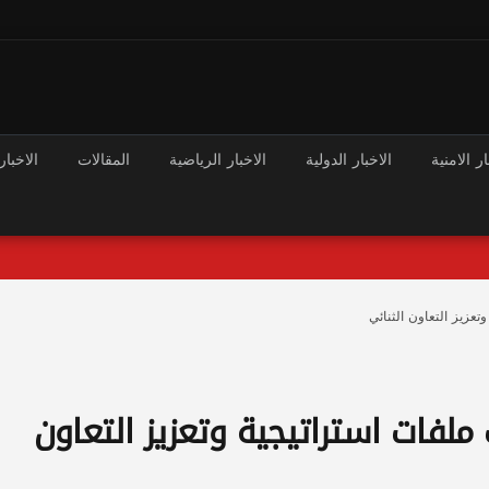
ار الامنية
الاخبار الدولية
الاخبار الرياضية
المقالات
الاخبار
تعزيز التعاون الثنائي
ث ملفات استراتيجية وتعزيز التعاون