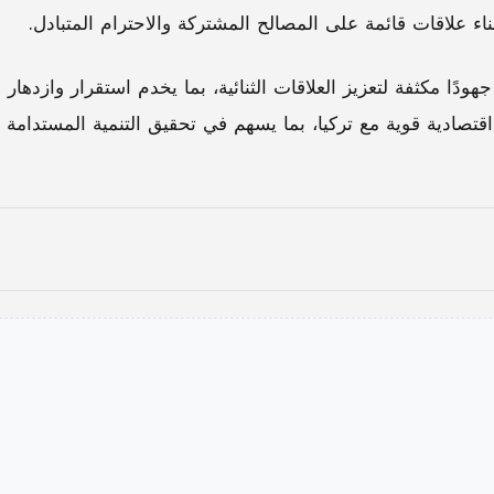
بناء علاقات قائمة على المصالح المشتركة والاحترام المتبادل.
دًا مكثفة لتعزيز العلاقات الثنائية، بما يخدم استقرار وازدهار
اقتصادية قوية مع تركيا، بما يسهم في تحقيق التنمية المستدامة ل