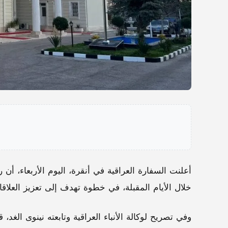
أعلنت السفارة العراقية في أنقرة، اليوم الأربعاء، أ
خلال الأيام المقبلة، في خطوة تهدف إلى تعزيز العلاقا
وفي تصريح لوكالة الأنباء العراقية وتابعته نينوى الغد،