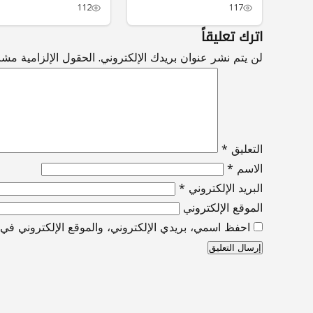
النسبة المخصصة من…
112
117
اترك تعليقاً
لن يتم نشر عنوان بريدك الإلكتروني.
الحقول الإلزامية مشار
التعليق
*
الاسم
*
البريد الإلكتروني
*
الموقع الإلكتروني
احفظ اسمي، بريدي الإلكتروني، والموقع الإلكتروني في ه