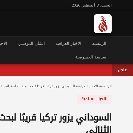
السبت، 8 أغسطس 2026
الرئيسية
الاخبار العراقية
الشأن الموصلي
الاخب
سياسة الخصوصية
عاجل
الرئيسية
›
الاخبار العراقية
›
السوداني يزور تركيا قريبًا لبحث ملفات استراتيجية و
الاخبار العراقية
السوداني يزور تركيا قريبًا لبح
الثنائي