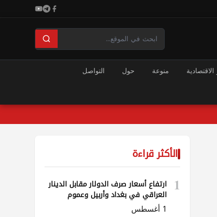
 الاقتصادية
منوعة
حول
التواصل
الأكثر قراءة
1
ارتفاع أسعار صرف الدولار مقابل الدينار
العراقي في بغداد وأربيل وعموم
المحافظات
1 أغسطس