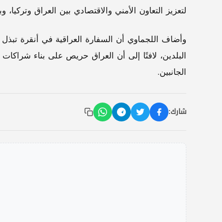
لتعزيز التعاون الأمني والاقتصادي بين العراق وتركيا، و
وأضاف اللجماوي أن السفارة العراقية في أنقرة تبذل جهو
البلدين، لافتًا إلى أن العراق حريص على بناء شراكات 
الجانبين.
شارك: