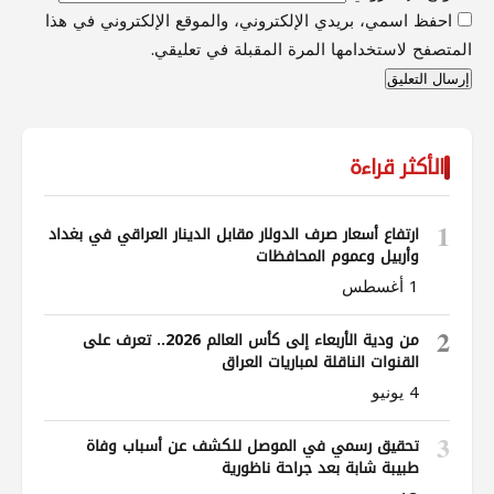
احفظ اسمي، بريدي الإلكتروني، والموقع الإلكتروني في هذا
المتصفح لاستخدامها المرة المقبلة في تعليقي.
الأكثر قراءة
1
ارتفاع أسعار صرف الدولار مقابل الدينار العراقي في بغداد
وأربيل وعموم المحافظات
1 أغسطس
2
من ودية الأربعاء إلى كأس العالم 2026.. تعرف على
القنوات الناقلة لمباريات العراق
4 يونيو
3
تحقيق رسمي في الموصل للكشف عن أسباب وفاة
طبيبة شابة بعد جراحة ناظورية