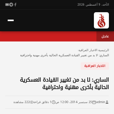
الأحد، 9 أغسطس 2026
عاجل
الرئيسية
›
الاخبار العراقية
›
الساري: لا بد من تغيير القيادة العسكرية الحالية بأخرى مهنية واحترافية
الاخبار العراقية
الساري: لا بد من تغيير القيادة العسكرية
الحالية بأخرى مهنية واحترافية
admin
25 سبتمبر 2014، 12:00 ص
1 دقائق قراءة
222 مشاهدة