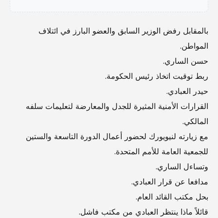
بالمقابل رفض الوزير السابق والعضو البارز في ائتلاف
المواطن.
حسن الساري.
ربط توقيت اتخاذ رئيس الحكومة.
حيدر العبادي.
القرارات الأمنية المثيرة للجدل والمعارضة لتعليمات سلفه
المالكي.
مع زيارته لنيويورك لحضور أعمال الدورة التاسعة والستين
للجمعية العامة للأمم المتحدة.
وتساءل الساري.
مدافعا عن قرار العبادي.
بحل مكتب القائد العام.
قائلاً ماذا ينتظر العبادي من مكتب فاشل.