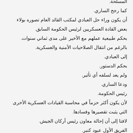
المسلحة.
كما رجح الساري.
أن يكون وراء حل العبادي لمكتب القائد العام تصوره بولاء
بعض القادة العسكريين لرئيس الحكومة السابق.
بحكم طبيعية عملهم مع الأخير على مدى ثماني سنوات.
بالرغم من انتقال الصلاحيات الأمنية والعسكرية.
إلى العبادي.
بحكم الدستور.
ولم يعد لسلفه أي تأثير.
ودعا الساري.
رئيس الحكومة.
لأن يكون أكثر حزماً في محاسبة القيادات العسكرية الأخرى
التي يثبت تقصيرها وفسادها.
لافتا إلى أن إحالة معاون رئيس أركان الجيش.
الفريق الأول عبود كنبر.