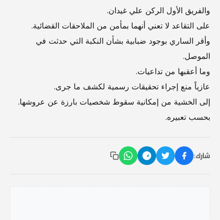
والفريق الأول الركن علي غيدان.
على التقاعد لا تعني أنهما بمأمن من الملاحقات القضائية.
وأقر الساري بوجود ضبابية بشأن النكبة التي حدثت في
الموصل.
وما أعقبها من تداعيات.
عازياً منع إجراء تحقيقات رسمية لكشف ما جرى.
إلى الخشية من إمكانية سقوط شخصيات بارزة عن عروشها.
بحسب تعبيره.
شارك: