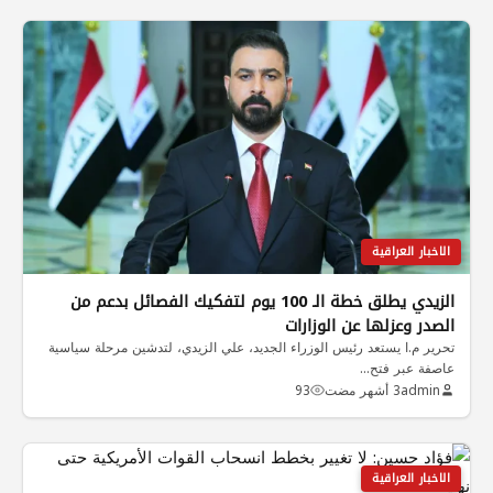
الاخبار العراقية
الزيدي يطلق خطة الـ 100 يوم لتفكيك الفصائل بدعم من
الصدر وعزلها عن الوزارات
تحرير م.ا يستعد رئيس الوزراء الجديد، علي الزيدي، لتدشين مرحلة سياسية
عاصفة عبر فتح…
admin
3 أشهر مضت
93
الاخبار العراقية