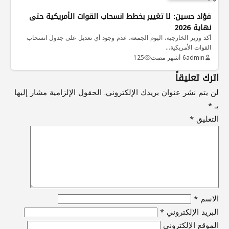
فؤاد حسين: لا تغيير بخطط انسحاب القوات الأمريكية حتى
نهاية 2026
أكد وزير الخارجية، اليوم الجمعة، عدم وجود أي تعديل على جدول انسحاب
القوات الأمريكية…
admin
6 أشهر مضت
125
اترك تعليقاً
لن يتم نشر عنوان بريدك الإلكتروني.
الحقول الإلزامية مشار إليها
بـ
*
التعليق
*
الاسم
*
البريد الإلكتروني
*
الموقع الإلكتروني