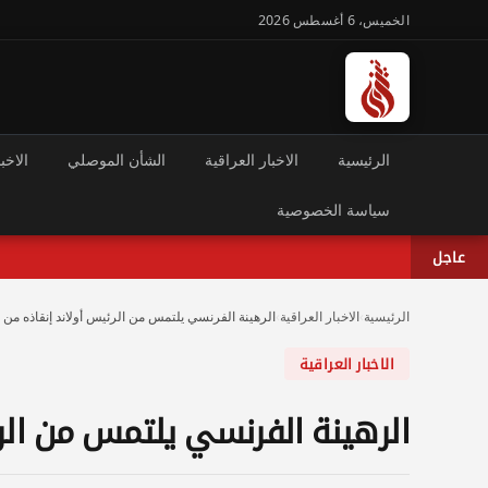
الخميس، 6 أغسطس 2026
الرئيسية
الاخبار العراقية
الشأن الموصلي
الاخبا
سياسة الخصوصية
عاجل
الرئيسية
›
الاخبار العراقية
›
الرهينة الفرنسي يلتمس من الرئيس أولاند إنقاذه من
الاخبار العراقية
الرهينة الفرنسي يلتمس من الر