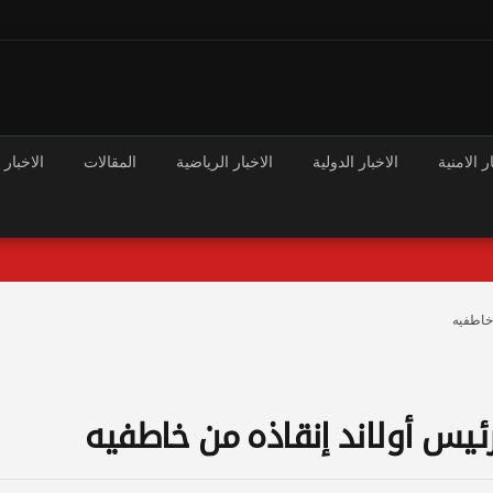
ر الامنية
الاخبار الدولية
الاخبار الرياضية
المقالات
الاخبار 
 خاطفيه
ئيس أولاند إنقاذه من خاطفيه