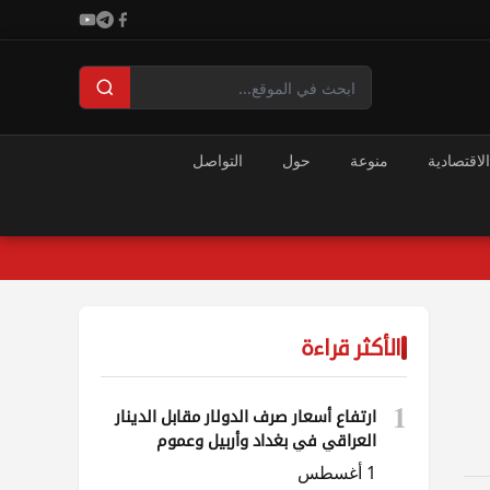
الاقتصادية
منوعة
حول
التواصل
الأكثر قراءة
1
ارتفاع أسعار صرف الدولار مقابل الدينار
العراقي في بغداد وأربيل وعموم
المحافظات
1 أغسطس