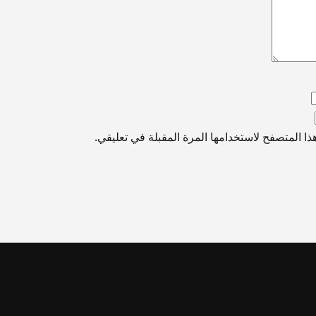
ا المتصفح لاستخدامها المرة المقبلة في تعليقي.