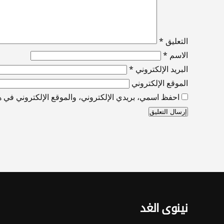
التعليق
*
الاسم
*
البريد الإلكتروني
*
الموقع الإلكتروني
احفظ اسمي، بريدي الإلكتروني، والموقع الإلكتروني في هذ
نينوى الغد