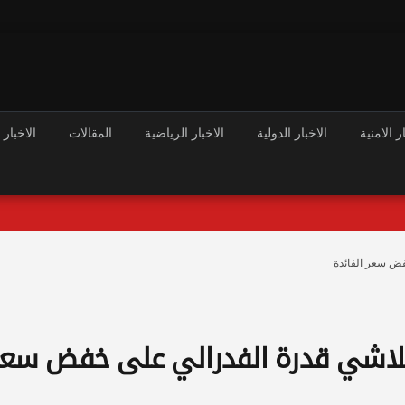
ر الامنية
الاخبار الدولية
الاخبار الرياضية
المقالات
الاخبار 
فض سعر الفائدة
تلاشي قدرة الفدرالي على خفض سعر