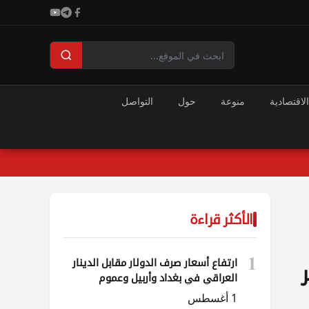
الاقتصادية
منوعة
حول
التواصل
الأكثر قراءة
1
ارتفاع أسعار صرف الدولار مقابل الدينار
العراقي في بغداد وأربيل وعموم
المحافظات
1 أغسطس