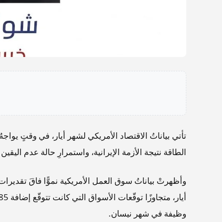
تأتي بياناتُ الاقتصاد الأمريكي لشهر أيار، في وقتٍ يواجهُ 
الطاقة نتيجة الأزمة الإيرانية، واستمرارِ حالة عدم اليق
وظيفة في شهر نيسان.