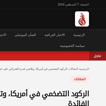
الجمعة، 7 أغسطس 2026
الرئيسية
الاخبار العراقية
الشأن الموصلي
الاخبا
سياسة الخصوصية
عاجل
الرئيسية
›
المقالات
›
الركود التضخمي في أمريكا، وتلاشي قدرة الفدرالي على خ
المقالات
الركود التضخمي في أمريكا، و
الفائدة