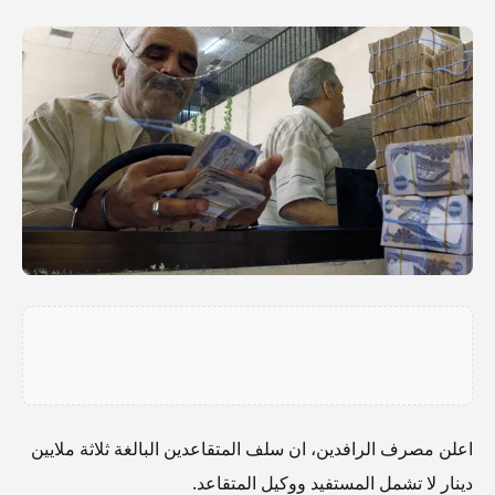
اعلن مصرف الرافدين، ان سلف المتقاعدين البالغة ثلاثة ملايين
دينار لا تشمل المستفيد ووكيل المتقاعد.