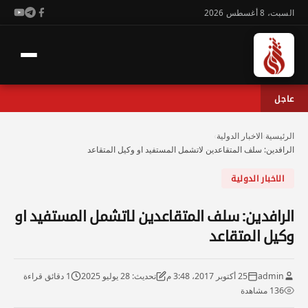
السبت، 8 أغسطس 2026
عاجل
الرئيسية
›
الاخبار الدولية
›
الرافدين: سلف المتقاعدين لاتشمل المستفيد او وكيل المتقاعد
الاخبار الدولية
الرافدين: سلف المتقاعدين لاتشمل المستفيد او
وكيل المتقاعد
admin
25 أكتوبر 2017، 3:48 م
تحديث: 28 يوليو 2025
1 دقائق قراءة
136 مشاهدة