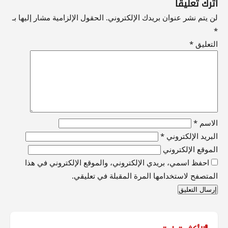
اترك تعليقاً
لن يتم نشر عنوان بريدك الإلكتروني.
الحقول الإلزامية مشار إليها بـ
*
التعليق
*
الاسم
*
البريد الإلكتروني
*
الموقع الإلكتروني
احفظ اسمي، بريدي الإلكتروني، والموقع الإلكتروني في هذا
المتصفح لاستخدامها المرة المقبلة في تعليقي.