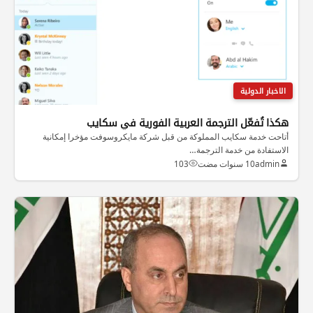
الاخبار الدولية
هكذا تُفعّل الترجمة العربية الفورية في سكايب
أتاحت خدمة سكايب المملوكة من قبل شركة مايكروسوفت مؤخرا إمكانية
الاستفادة من خدمة الترجمة…
admin
10 سنوات مضت
103