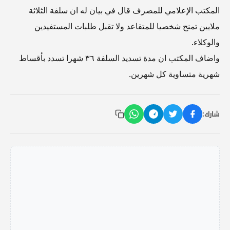
المكتب الإعلامي للمصرف قال في بيان له ان سلفة الثلاثة
ملايين تمنح شخصيا للمتقاعد ولا تقبل طلبات المستفيدين
والوكلاء.
واضاف المكتب ان مدة تسديد السلفة ٣٦ شهرا تسدد بأقساط
شهرية متساوية كل شهرين.
شارك: