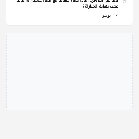
5
عقب نهاية المباراة؟
17 يونيو