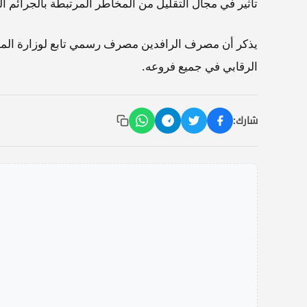
تأثير في مجال التقليل من المخاطر المرتبطة بالجرائم الم
الرقابي في جميع فروعه.
شارك: