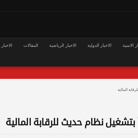
ر الامنية
الاخبار الدولية
الاخبار الرياضية
المقالات
الاخبار 
رقابة المالية
 بتشغيل نظام حديث للرقابة المالية