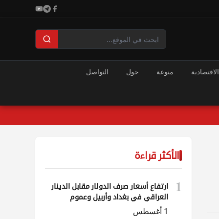
الاقتصادية
منوعة
حول
التواصل
الأكثر قراءة
1
ارتفاع أسعار صرف الدولار مقابل الدينار
العراقي في بغداد وأربيل وعموم
المحافظات
1 أغسطس