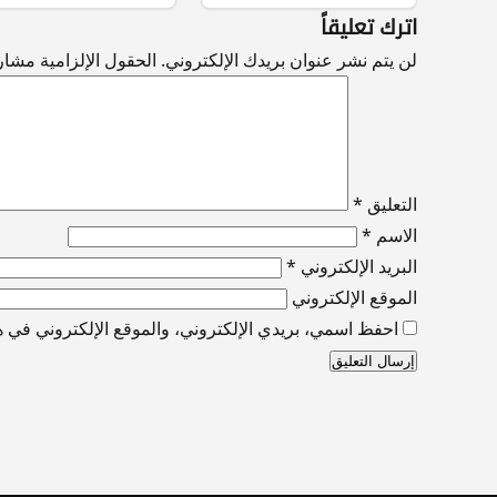
اترك تعليقاً
لن يتم نشر عنوان بريدك الإلكتروني.
الحقول الإلزامية مشار إ
التعليق
*
الاسم
*
البريد الإلكتروني
*
الموقع الإلكتروني
احفظ اسمي، بريدي الإلكتروني، والموقع الإلكتروني في هذ