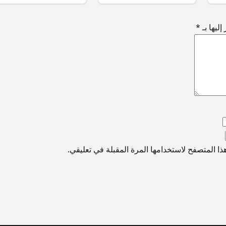
ليها بـ
*
ا المتصفح لاستخدامها المرة المقبلة في تعليقي.