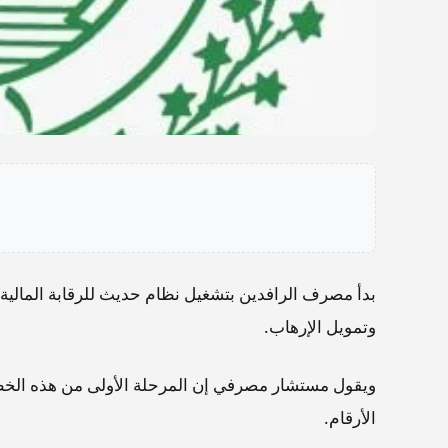
بدأ مصرف الرافدين بتشغيل نظام حديث للرقابة المالية في
وتمويل الإرهاب.
ويقول مستشار مصرفي إن المرحلة الأولى من هذه الخط
الأرقام.