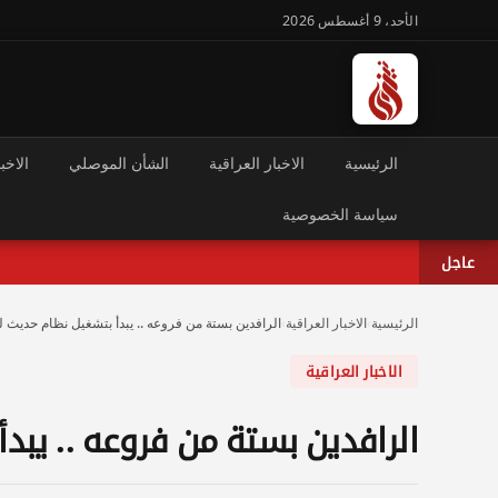
الأحد، 9 أغسطس 2026
الرئيسية
الاخبار العراقية
الشأن الموصلي
الاخبا
سياسة الخصوصية
عاجل
الرئيسية
›
الاخبار العراقية
›
الرافدين بستة من فروعه .. يبدأ بتشغيل نظام حديث لل
الاخبار العراقية
الرافدين بستة من فروعه .. يبدأ