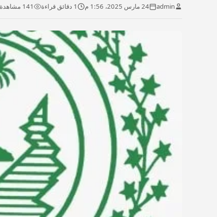
admin
24 مارس 2025، 1:56 م
1 دقائق قراءة
141 مشاهدة