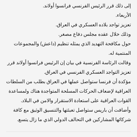
إلى ذلك قرر الرئيس الفرنسي فرانسوا أولاند.
الأربعاء.
تعزيز تواجد بلاده العسكري في العراق.
وذلك خلال عقده مجلس دفاع مصغر.
حول مكافحة التهديد الذي يمثله تنظيم (داعش) والمجموعات
المنتمية له.
وقالت الرئاسة الفرنسية في بيان إن الرئيس فرانسوا أولاند قرر
تعزيز التواجد العسكري الفرنسي في العراق.
مؤكدة أن فرنسا ستواصل عملها في العراق بطلب من السلطات
العراقية لإضعاف الحركات المسلحة المتواجدة هناك ولمساعدة
القوات العراقية على استعادة الاستقرار والامن في البلاد.
وأضافت أن باريس ستواصل تعبئتها والتنسيق الوثيق مع كافة
شركائها المشاركين في التحالف الدولي الذي ما زال يتسع.