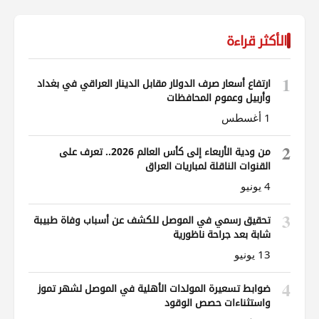
الأكثر قراءة
1
ارتفاع أسعار صرف الدولار مقابل الدينار العراقي في بغداد
وأربيل وعموم المحافظات
1 أغسطس
2
من ودية الأربعاء إلى كأس العالم 2026.. تعرف على
القنوات الناقلة لمباريات العراق
4 يونيو
3
تحقيق رسمي في الموصل للكشف عن أسباب وفاة طبيبة
شابة بعد جراحة ناظورية
13 يونيو
4
ضوابط تسعيرة المولدات الأهلية في الموصل لشهر تموز
واستثناءات حصص الوقود