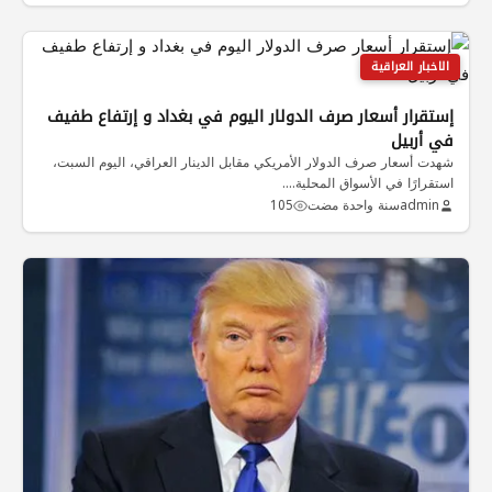
الاخبار العراقية
إستقرار أسعار صرف الدولار اليوم في بغداد و إرتفاع طفيف
في أربيل
شهدت أسعار صرف الدولار الأمريكي مقابل الدينار العراقي، اليوم السبت،
استقرارًا في الأسواق المحلية.…
admin
سنة واحدة مضت
105