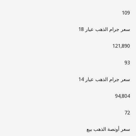
109
سعر جرام الذهب عيار 18
121,890
93
سعر جرام الذهب عيار 14
94,804
72
سعر أونصة الذهب بيع