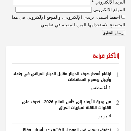
البريد الإلكتروني
*
الموقع الإلكتروني
احفظ اسمي، بريدي الإلكتروني، والموقع الإلكتروني في هذا
المتصفح لاستخدامها المرة المقبلة في تعليقي.
الأكثر قراءة
1
ارتفاع أسعار صرف الدولار مقابل الدينار العراقي في بغداد
وأربيل وعموم المحافظات
1 أغسطس
2
من ودية الأربعاء إلى كأس العالم 2026.. تعرف على
القنوات الناقلة لمباريات العراق
4 يونيو
3
تحقيق رسمي في الموصل للكشف عن أسباب وفاة