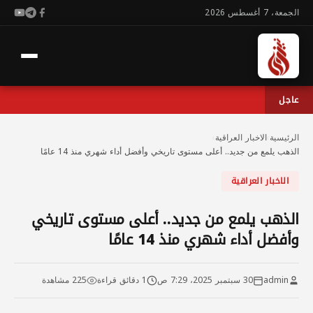
الجمعة، 7 أغسطس 2026
عاجل
الرئيسية
›
الاخبار العراقية
›
الذهب يلمع من جديد.. أعلى مستوى تاريخي وأفضل أداء شهري منذ 14 عامًا
الاخبار العراقية
الذهب يلمع من جديد.. أعلى مستوى تاريخي
وأفضل أداء شهري منذ 14 عامًا
admin
30 سبتمبر 2025، 7:29 ص
1 دقائق قراءة
225 مشاهدة