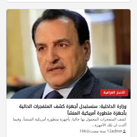
الاخبار العراقية
وزارة الداخلية: سنستبدل أجهزة كشف المتفجرات الحالية
بأجهزة متطورة أمريكية المنشأ
كشف المتفجرات المعمول بها حاليا، بأجهزة متطورة أمريكية المنشأ، وفيما
أكدت ان تلك الأجهزة…
admin
12 سنة مضت
106