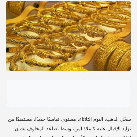
سجّل الذهب، اليوم الثلاثاء، مستوى قياسيًا جديدًا، مستفيدًا من
تزايد الإقبال عليه كـملاذ آمن، وسط تصاعد المخاوف بشأن