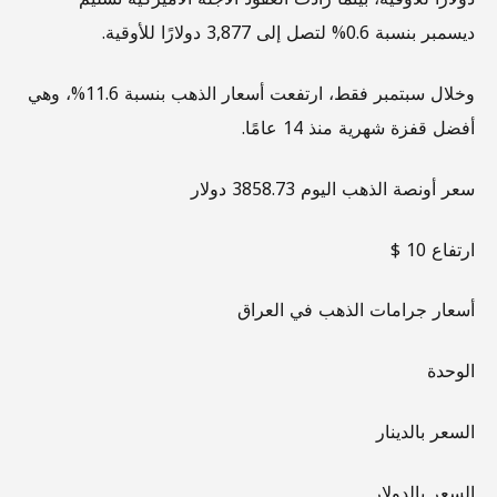
ديسمبر بنسبة 0.6% لتصل إلى 3,877 دولارًا للأوقية.
وخلال سبتمبر فقط، ارتفعت أسعار الذهب بنسبة 11.6%، وهي
أفضل قفزة شهرية منذ 14 عامًا.
سعر أونصة الذهب اليوم 3858.73 دولار
ارتفاع 10 $
أسعار جرامات الذهب في العراق
الوحدة
السعر بالدينار
السعر بالدولار