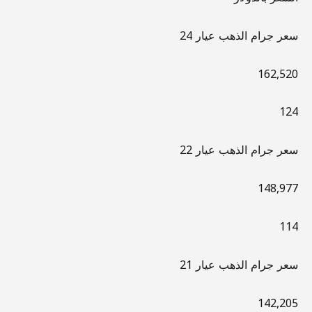
سعر جرام الذهب عيار 24
162,520
124
سعر جرام الذهب عيار 22
148,977
114
سعر جرام الذهب عيار 21
142,205