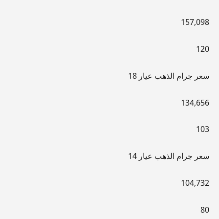
157,098
120
سعر جرام الذهب عيار 18
134,656
103
سعر جرام الذهب عيار 14
104,732
80