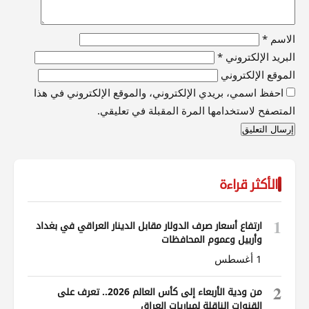
الاسم
*
البريد الإلكتروني
*
الموقع الإلكتروني
احفظ اسمي، بريدي الإلكتروني، والموقع الإلكتروني في هذا
المتصفح لاستخدامها المرة المقبلة في تعليقي.
الأكثر قراءة
1
ارتفاع أسعار صرف الدولار مقابل الدينار العراقي في بغداد
وأربيل وعموم المحافظات
1 أغسطس
2
من ودية الأربعاء إلى كأس العالم 2026.. تعرف على
القنوات الناقلة لمباريات العراق