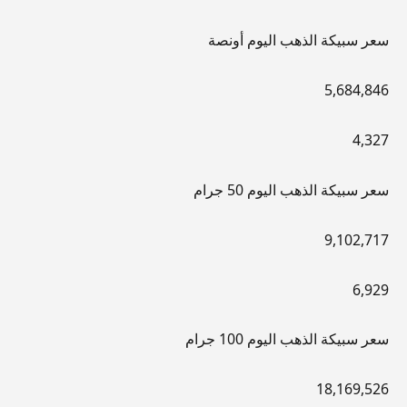
سعر سبيكة الذهب اليوم أونصة
5,684,846
4,327
سعر سبيكة الذهب اليوم 50 جرام
9,102,717
6,929
سعر سبيكة الذهب اليوم 100 جرام
18,169,526