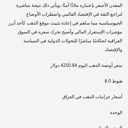
المعدن الأصفر بإعتباره ملاذًا آمنًا ،ويأتي ذلك نتيجة مباشرة
لتراجع الثقة في الإقتصاد العالمي واضطراب الأوضاع
الجيوسياسية مما ساهم في إعادة تثبيت موقع الذهب كأحد أبرز
مؤشرات الإستقرار المالي وأصبح تحرك سعره في السوق
العراقية انعكاسًا مباشرًا للتحولات الدولية في السياسة
والإقتصاد.
سعر أونصة الذهب اليوم 4250.84 دولار
هبوط 0 $
أسعار جرامات الذهب في العراق
الوحدة
السعر بالدينار