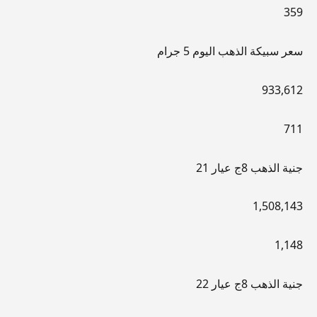
359
سعر سبيكة الذهب اليوم 5 جرام
933,612
711
جنية الذهب 8ج عيار 21
1,508,143
1,148
جنية الذهب 8ج عيار 22