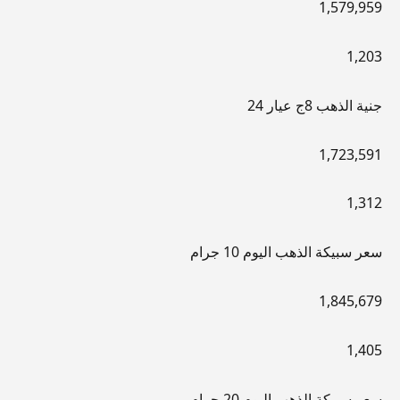
1,579,959
1,203
جنية الذهب 8ج عيار 24
1,723,591
1,312
سعر سبيكة الذهب اليوم 10 جرام
1,845,679
1,405
سعر سبيكة الذهب اليوم 20 جرام