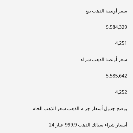
سعر أونصة الذهب بيع
5,584,329
4,251
سعر أونصة الذهب شراء
5,585,642
4,252
يوضح جدول أسعار جرام الذهب سعر الذهب الخام
أسعار شراء سبائك الذهب 999.9 عيار 24