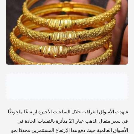
شهدت الأسواق العراقية خلال الساعات الأخيرة ارتفاعًا ملحوظًا
في سعر مثقال الذهب عيار 21 متأثرة بالتقلبات الحادة في
الأسواق العالمية حيث دفع هذا الإرتفاع المستثمرين مجددًا نحو