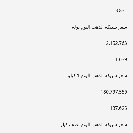
13,831
سعر سبيكة الذهب اليوم تولة
2,152,763
1,639
سعر سبيكة الذهب اليوم 1 كيلو
180,797,559
137,625
سعر سبيكة الذهب اليوم نصف كيلو