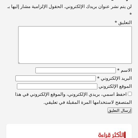
لن يتم نشر عنوان بريدك الإلكتروني.
الحقول الإلزامية مشار إليها بـ
*
التعليق
*
الاسم
*
البريد الإلكتروني
*
الموقع الإلكتروني
احفظ اسمي، بريدي الإلكتروني، والموقع الإلكتروني في هذا
المتصفح لاستخدامها المرة المقبلة في تعليقي.
الأكثر قراءة