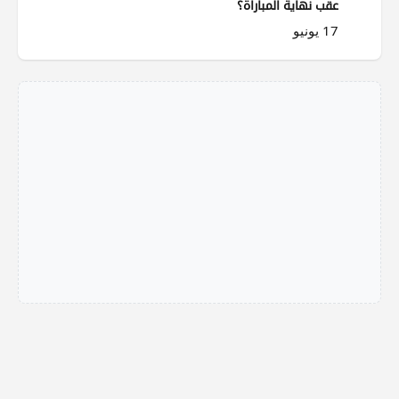
عقب نهاية المباراة؟
17 يونيو