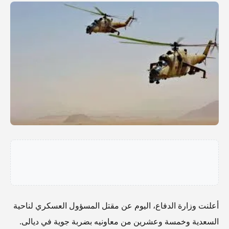
أعلنت وزارة الدفاع، اليوم عن مقتل المسؤول العسكري لناحية
السعدية وخمسة وعشرين من معاونيه بضربة جوية في ديالى.