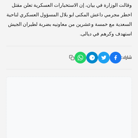
وقالت الوزارة في بيان، إن الاستخبارات العسكرية تعلن مقتل
اخطر مجرمي داعش المكنى ابو بلال المسؤول العسكري لناحية
السعدية مع خمسة وعشرين من معاونيه بضربة لطيران الجيش
استهدف وكرهم في ديالى.
شارك: