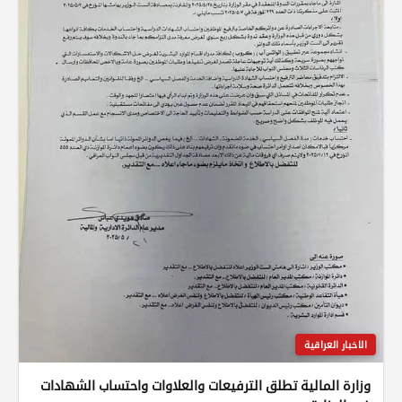
الاخبار العراقية
وزارة المالية تطلق الترفيعات والعلاوات واحتساب الشهادات