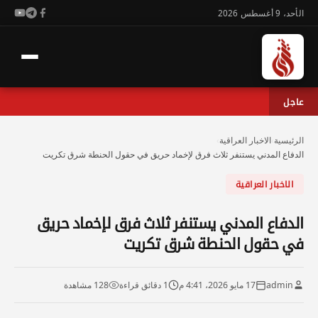
الأحد، 9 أغسطس 2026
عاجل
الرئيسية
›
الاخبار العراقية
›
الدفاع المدني يستنفر ثلاث فرق لإخماد حريق في حقول الحنطة شرق تكريت
الاخبار العراقية
الدفاع المدني يستنفر ثلاث فرق لإخماد حريق
في حقول الحنطة شرق تكريت
admin
17 مايو 2026، 4:41 م
1 دقائق قراءة
128 مشاهدة