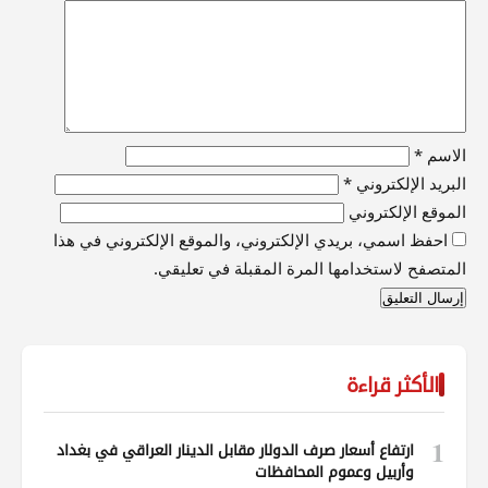
الاسم
*
البريد الإلكتروني
*
الموقع الإلكتروني
احفظ اسمي، بريدي الإلكتروني، والموقع الإلكتروني في هذا
المتصفح لاستخدامها المرة المقبلة في تعليقي.
الأكثر قراءة
1
ارتفاع أسعار صرف الدولار مقابل الدينار العراقي في بغداد
وأربيل وعموم المحافظات