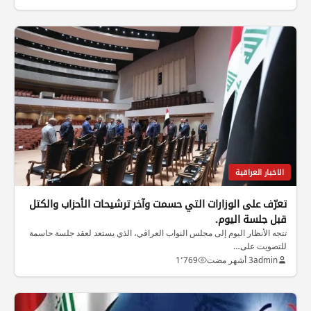
الاخبار العراقية
تعرّف على الوزارات التي حسمت وآخر ترشيحات الأحزاب والكتل
قبل جلسة اليوم.
تتجه الأنظار اليوم إلى مجلس النواب العراقي، الذي يستعد لعقد جلسة حاسمة
للتصويت على…
admin
3 أشهر مضت
1٬769