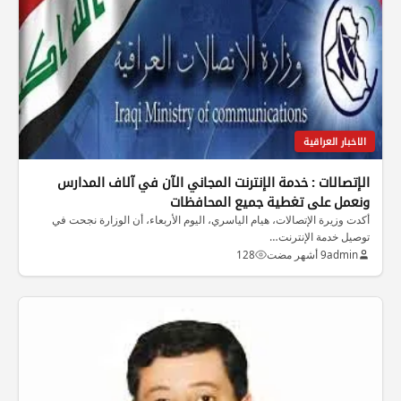
الاخبار العراقية
الإتصالات : خدمة الإنترنت المجاني الآن في آلاف المدارس
ونعمل على تغطية جميع المحافظات
أكدت وزيرة الإتصالات، هيام الياسري، اليوم الأربعاء، أن الوزارة نجحت في
توصيل خدمة الإنترنت…
admin
9 أشهر مضت
128