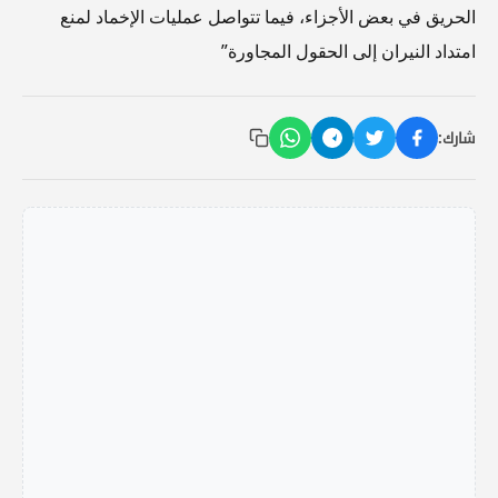
الحريق في بعض الأجزاء، فيما تتواصل عمليات الإخماد لمنع
امتداد النيران إلى الحقول المجاورة”
شارك: