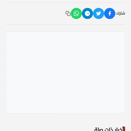
شارك:
أخبار ذات صلة