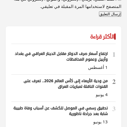
المتصفح لاستخدامها المرة المقبلة في تعليقي.
الأكثر قراءة
1
ارتفاع أسعار صرف الدولار مقابل الدينار العراقي في بغداد
وأربيل وعموم المحافظات
1 أغسطس
2
من ودية الأربعاء إلى كأس العالم 2026.. تعرف على
القنوات الناقلة لمباريات العراق
4 يونيو
3
تحقيق رسمي في الموصل للكشف عن أسباب وفاة طبيبة
شابة بعد جراحة ناظورية
13 يونيو