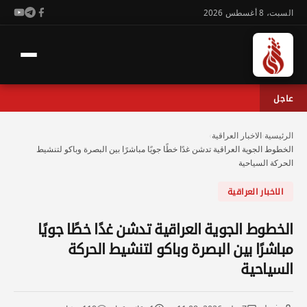
السبت، 8 أغسطس 2026
عاجل
الرئيسية
›
الاخبار العراقية
›
الخطوط الجوية العراقية تدشن غدًا خطًا جويًا مباشرًا بين البصرة وباكو لتنشيط
الحركة السياحية
الاخبار العراقية
الخطوط الجوية العراقية تدشن غدًا خطًا جويًا
مباشرًا بين البصرة وباكو لتنشيط الحركة
السياحية