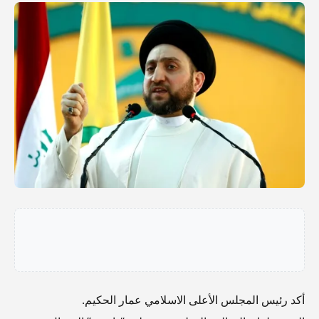
أكد رئيس المجلس الأعلى الاسلامي عمار الحكيم.