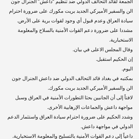
الجمعة لقائد التحالف الدولي ضد تنظيم “داعش” الجنرال جون
الن والسفير الأميركي الجديد بريت مكورك على ضرورة احترام
سيادة العراق وعدم قبول أي وجود لقوات برية على الأرض.
مشددا على ضرورة دعم القوات الأمنية بالسلاح والمعلومة
الاستخبارية.
وقال المجلس الاعلى في بيان.
إن الحكيم استقبل.
اليوم.
بمكتبه في بغداد قائد التحالف الدولي ضد داعش الجنرال جون
الن والسفير الأميركي الجديد بريت مكورك.
لافتاً إلى أن الجانبين بحثا التطورات الأمنية في العراق وسبل
مواجهة داعش والجماعات الإرهابية الأخرى.
وشدد الحكيم على ضرورة احترام سيادة العراق واستثمار الدعم
الدولي في مواجهة داعش.
داعياً إلى دعم القوات الأمنية بالتسليح والمعلومة الاستخبارية.