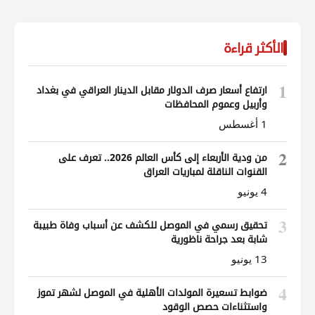
الأكثر قراءة
1
ارتفاع أسعار صرف الدولار مقابل الدينار العراقي في بغداد
وأربيل وعموم المحافظات
1 أغسطس
2
من ودية الأربعاء إلى كأس العالم 2026.. تعرف على
القنوات الناقلة لمباريات العراق
4 يونيو
3
تحقيق رسمي في الموصل للكشف عن أسباب وفاة طبيبة
شابة بعد جراحة ناظورية
13 يونيو
4
ضوابط تسعيرة المولدات الأهلية في الموصل لشهر تموز
واستثناءات حصص الوقود