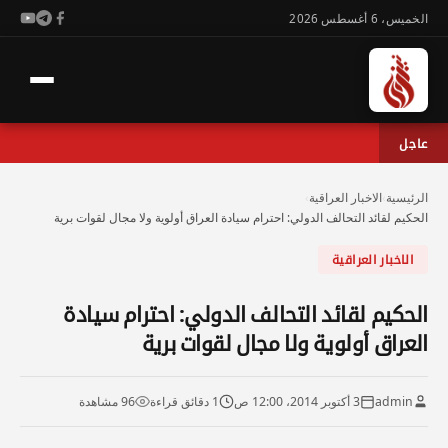
الخميس، 6 أغسطس 2026
عاجل
الرئيسية
›
الاخبار العراقية
›
الحكيم لقائد التحالف الدولي: احترام سيادة العراق أولوية ولا مجال لقوات برية
الاخبار العراقية
الحكيم لقائد التحالف الدولي: احترام سيادة
العراق أولوية ولا مجال لقوات برية
admin
3 أكتوبر 2014، 12:00 ص
1 دقائق قراءة
96 مشاهدة