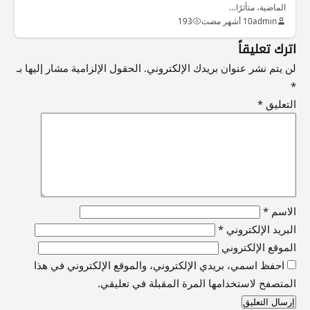
الماضية، متأثرًا…
admin
10 أشهر مضت
193
اترك تعليقاً
لن يتم نشر عنوان بريدك الإلكتروني.
الحقول الإلزامية مشار إليها بـ
*
التعليق
*
الاسم
*
البريد الإلكتروني
*
الموقع الإلكتروني
احفظ اسمي، بريدي الإلكتروني، والموقع الإلكتروني في هذا
المتصفح لاستخدامها المرة المقبلة في تعليقي.