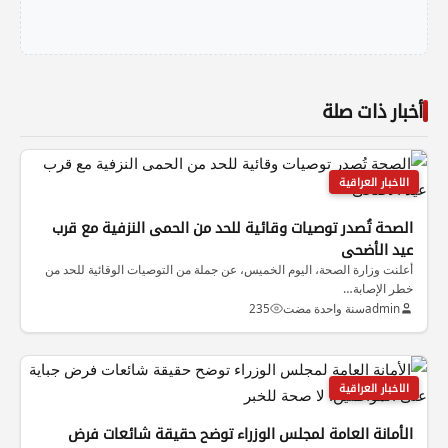
أخبار ذات صلة
الاخبار العراقية
الصحة تُصدر توصيات وقائية للحد من الحمى النزفية مع قرب
عيد الأضحى
أعلنت وزارة الصحة، اليوم الخميس، عن جملة من التوصيات الوقائية للحد من
خطر الإصابة…
admin
سنة واحدة مضت
235
الاخبار العراقية
الأمانة العامة لمجلس الوزراء توضح حقيقة شائعات فرض