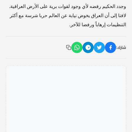
وجدد الحكيم رفضه لأي وجود لقوات برية على الأرض العراقية.
لافتا إلى أن العراق يخوض نيابة عن العالم حربا شرسة مع أكثر
التنظيمات إرهاباً ورفضا للآخر.
شارك: