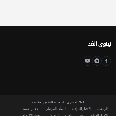
نينوى الغد
© 2026 نينوى الغد. جميع الحقوق محفوظة.
الرئيسية
الاخبار العراقية
الشأن الموصلي
الاخبار الامنية
الاخبار الدولية
الاخبار الرياضية
المقالات
الاخبار الاقتصادية