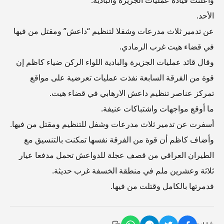
وأعلنت قيادة عمليات الجزيرة والبادية.
الأحد.
عن تدمير ثلاث مدرعات وشفلا لتنظيم “داعش” ومقتل من فيها
في قضاء هيت غرب الرمادي.
وقال قائد عمليات الجزيرة والبادية اللواء الركن ضياء كاظم إن
قوة من الفرقة السابعة نفذت عمليات تعرضية على مواقع
تمركز عناصر تنظيم داعش الارهابي في قضاء هيت.
ما أوقع مواجهات واشتباكات عنيفة.
أسفرت عن تدمير ثلاث مدرعات وشفل للتنظيم ومقتل من فيها.
وأضاف كاظم أن قوة من الفرقة نفسها تمكنت بالتنسيق مع
الطيران العراقي من قصف عجلة للدواعش تحمل مدفعا عيار
ثلاثة وعشرين ملم في منطقة الخسفة غرب حديثة.
فدمرتها بالكامل وقتلت من فيها.