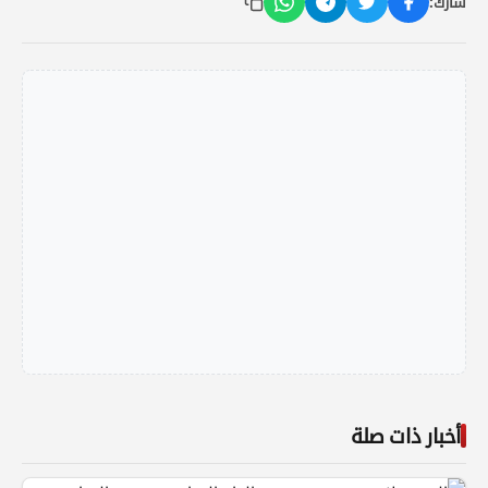
شارك:
أخبار ذات صلة