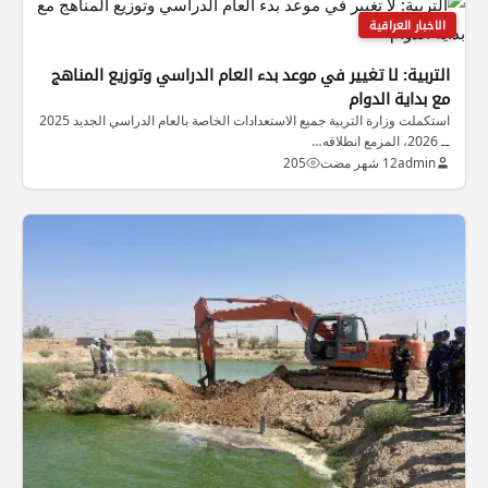
الاخبار العراقية
التربية: لا تغيير في موعد بدء العام الدراسي وتوزيع المناهج
مع بداية الدوام
استكملت وزارة التربية جميع الاستعدادات الخاصة بالعام الدراسي الجديد 2025
ــ 2026، المزمع انطلاقه…
admin
12 شهر مضت
205