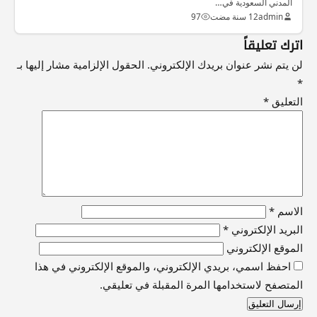
المدني السعودية في…
admin
12 سنة مضت
97
اترك تعليقاً
لن يتم نشر عنوان بريدك الإلكتروني.
الحقول الإلزامية مشار إليها بـ
*
التعليق
*
الاسم
*
البريد الإلكتروني
*
الموقع الإلكتروني
احفظ اسمي، بريدي الإلكتروني، والموقع الإلكتروني في هذا
المتصفح لاستخدامها المرة المقبلة في تعليقي.