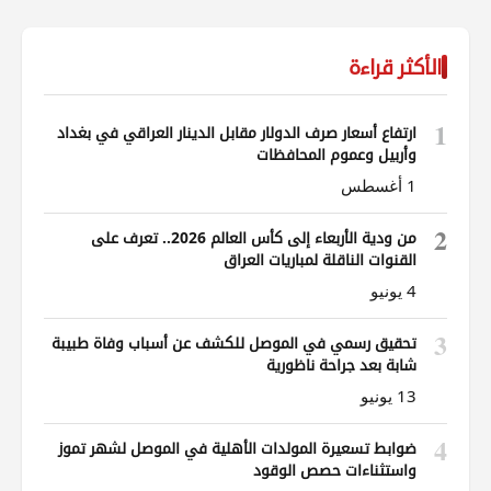
الأكثر قراءة
1
ارتفاع أسعار صرف الدولار مقابل الدينار العراقي في بغداد
وأربيل وعموم المحافظات
1 أغسطس
2
من ودية الأربعاء إلى كأس العالم 2026.. تعرف على
القنوات الناقلة لمباريات العراق
4 يونيو
3
تحقيق رسمي في الموصل للكشف عن أسباب وفاة طبيبة
شابة بعد جراحة ناظورية
13 يونيو
4
ضوابط تسعيرة المولدات الأهلية في الموصل لشهر تموز
واستثناءات حصص الوقود