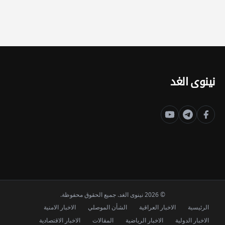
نينوى الغد
© 2026 نينوى الغد. جميع الحقوق محفوظة.
الرئيسية
الاخبار العراقية
الشأن الموصلي
الاخبار الامنية
الاخبار الدولية
الاخبار الرياضية
المقالات
الاخبار الاقتصادية