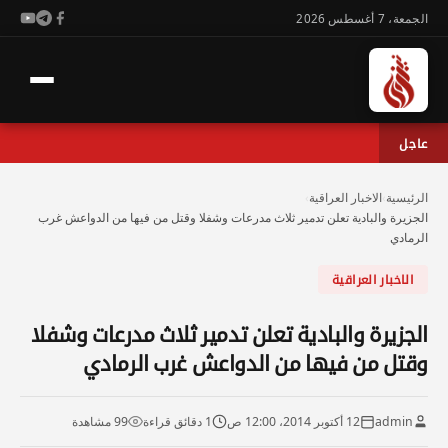
الجمعة، 7 أغسطس 2026
عاجل
الرئيسية
›
الاخبار العراقية
›
الجزيرة والبادية تعلن تدمير ثلاث مدرعات وشفلا وقتل من فيها من الدواعش غرب
الرمادي
الاخبار العراقية
الجزيرة والبادية تعلن تدمير ثلاث مدرعات وشفلا
وقتل من فيها من الدواعش غرب الرمادي
admin
12 أكتوبر 2014، 12:00 ص
1 دقائق قراءة
99 مشاهدة