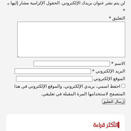
لن يتم نشر عنوان بريدك الإلكتروني.
الحقول الإلزامية مشار إليها بـ
*
التعليق
*
الاسم
*
البريد الإلكتروني
*
الموقع الإلكتروني
احفظ اسمي، بريدي الإلكتروني، والموقع الإلكتروني في هذا
المتصفح لاستخدامها المرة المقبلة في تعليقي.
الأكثر قراءة