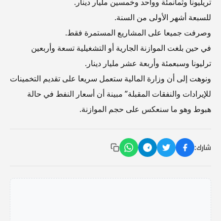
تريليونا وثمانمئة وواحد وخمسين مليار دينار.
للسبعة أشهر الأولى من السنة.
وصرفت جميعا على المشاريع المستمرة فقط.
في حين بلغت الموازنة الجارية أو التشغيلية تسعة وأربعين
ترليونا وسبعمئة وأربعة عشر مليار دينار.
ونوهت إلى أن وزارة المالية ستعمل سريعا على تقديم التخمينات
للإيرادات والنفقات المقبلة” مبينة أن أسعار النفط في حالة
هبوط وهو ما سنعكس على حجم الموازنة.
شارك: