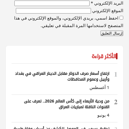
البريد الإلكتروني
*
الموقع الإلكتروني
احفظ اسمي، بريدي الإلكتروني، والموقع الإلكتروني في هذا
المتصفح لاستخدامها المرة المقبلة في تعليقي.
الأكثر قراءة
1
ارتفاع أسعار صرف الدولار مقابل الدينار العراقي في بغداد
وأربيل وعموم المحافظات
1 أغسطس
2
من ودية الأربعاء إلى كأس العالم 2026.. تعرف على
القنوات الناقلة لمباريات العراق
4 يونيو
تحقيق رسمي في الموصل للكشف عن أسباب وفاة طبيبة