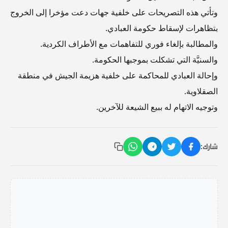
وتأتي هذه التصريحات على خلفية جهات دعت مؤخرا إلى الخروج
بتظاهرات لإسقاط حكومة العبادي.
والمطالبة بإلغاء فوري للتفاهمات مع الأطراف الكردية.
والسنيَّة التي تشكلت بموجبها الحكومة.
وإحالة العبادي للمحاكمة على خلفية هزيمة الجيش في منطقة
الصقلاوية.
وتوجيه الاتهام له ببيع الشيعة للآخرين.
شارك: