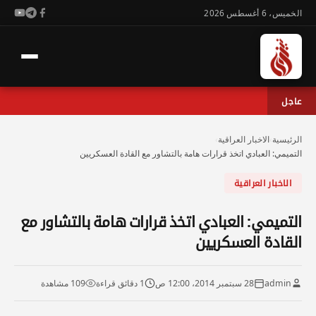
الخميس، 6 أغسطس 2026
عاجل
الرئيسية
›
الاخبار العراقية
›
التميمي: العبادي اتخذ قرارات هامة بالتشاور مع القادة العسكريين
الاخبار العراقية
التميمي: العبادي اتخذ قرارات هامة بالتشاور مع
القادة العسكريين
admin
28 سبتمبر 2014، 12:00 ص
1 دقائق قراءة
109 مشاهدة