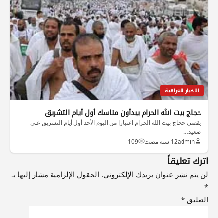
الاخبار العراقية
حجاج بيت الله الحرام يبدأون مناسك أول أيام التشريق
يقضي حجاج بيت الله الحرام اعتبارا من اليوم الأحد أول أيام التشريق على
صعيد…
admin
12 سنة مضت
109
اترك تعليقاً
لن يتم نشر عنوان بريدك الإلكتروني.
الحقول الإلزامية مشار إليها بـ
*
التعليق
*