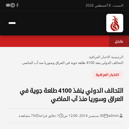
السبت، 8 أغسطس 2026
عاجل
الرئيسية
›
الاخبار العراقية
›
التحالف الدولي ينفذ 4100 طلعة جوية في العراق وسوريا منذ آب الماضي
الاخبار العراقية
التحالف الدولي ينفذ 4100 طلعة جوية في
العراق وسوريا منذ آب الماضي
admin
30 سبتمبر 2014، 12:00 ص
1 دقائق قراءة
73 مشاهدة