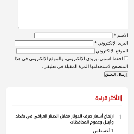
الاسم
*
البريد الإلكتروني
*
الموقع الإلكتروني
احفظ اسمي، بريدي الإلكتروني، والموقع الإلكتروني في هذا
المتصفح لاستخدامها المرة المقبلة في تعليقي.
الأكثر قراءة
1
ارتفاع أسعار صرف الدولار مقابل الدينار العراقي في بغداد
وأربيل وعموم المحافظات
1 أغسطس