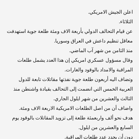
اعلن الجيش الامريكي.
الثلاثاء.
عن قيام التحالف الدولي بأربعة الاف ومئة طلعة جوية استهدفت
معاقل تنظيم داعش في العراق وسوريا.
منذ الثامن من شهر آب الماضي.
وقال مسؤول عسكري امريكي إن هذا العدد يشمل طلعات
المراقبة والامداد بالوقود والغارات.
وتضاف اليه أربعون طلعة جوية نفذتها مقاتلات تابعة للدول
العربية الخمس التي انضمت إلى التحالف بقيادة واشنطن منذ
الثالث والعشرين من شهر ايلول الجاري.
واضاف أن من اصل الطلعات الامريكية الاربعة الاف ومئة.
هدف نحو ألف واربعمئة طلعة إلى تزويد المقاتلات بالوقود يوم
السابع والعشرين من ايلول.
دون أن يحدد عدد طلعات المراقبة.