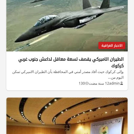
الاخبار العراقية
الطيران الاميركي يقصف تسعة معاقل لداعش جنوب غربي
كركوك
وإلى كركوك حيث أفاد مصدر أمني في المحافظة بأن الطيران الاميركي تمكن
اليوم من…
admin
12 سنة مضت
130