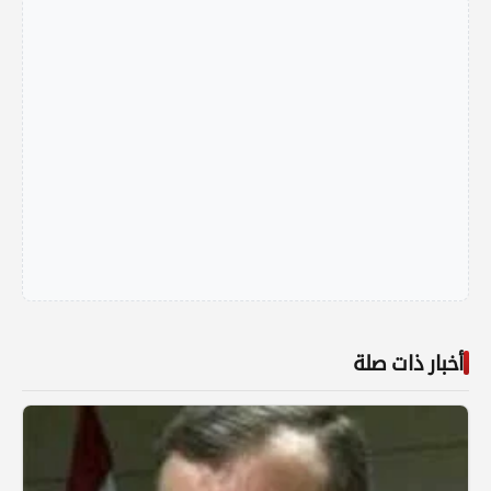
أخبار ذات صلة