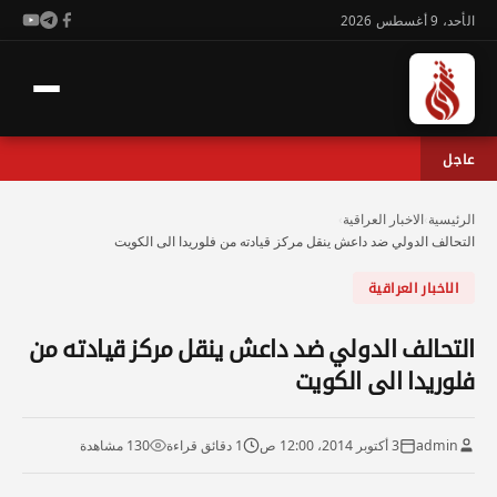
الأحد، 9 أغسطس 2026
عاجل
الرئيسية
›
الاخبار العراقية
›
التحالف الدولي ضد داعش ينقل مركز قيادته من فلوريدا الى الكويت
الاخبار العراقية
التحالف الدولي ضد داعش ينقل مركز قيادته من
فلوريدا الى الكويت
admin
3 أكتوبر 2014، 12:00 ص
1 دقائق قراءة
130 مشاهدة