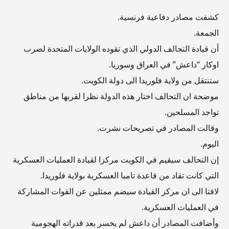
كشفت مصادر دفاعية فرنسية.
الجمعة.
أن قيادة التحالف الدولي الذي تقوده الولايات المتحدة لضرب
اوكار “داعش” في العراق وسوريا.
ستنتقل من ولاية فلوريدا الى دولة الكويت.
موضحة ان التحالف اختار هذه الدولة نظرا لقربها من مناطق
تواجد المسلحين.
وقالت المصادر في تصريحات نشرت.
اليوم.
إن التحالف سيقيم في الكويت مركزا لقيادة العمليات العسكرية
التي كانت تقاد من قاعدة تامبا العسكرية بولاية فلوريدا.
لافتا الى ان مركز القيادة سيضم ممثلين عن القوات المشاركة
في العمليات العسكرية.
وأضافت المصادر أن داعش لم يخسر بعد قدراته الهجومية