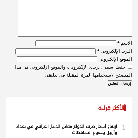
الاسم
*
البريد الإلكتروني
*
الموقع الإلكتروني
احفظ اسمي، بريدي الإلكتروني، والموقع الإلكتروني في هذا
المتصفح لاستخدامها المرة المقبلة في تعليقي.
الأكثر قراءة
1
ارتفاع أسعار صرف الدولار مقابل الدينار العراقي في بغداد
وأربيل وعموم المحافظات