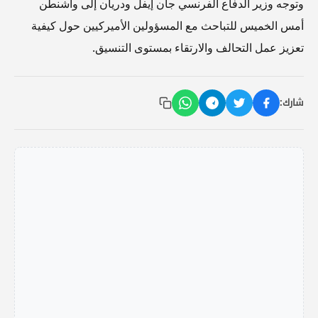
وتوجه وزير الدفاع الفرنسي جان إيفل ودريان إلى واشنطن
أمس الخميس للتباحث مع المسؤولين الأميركيين حول كيفية
تعزيز عمل التحالف والارتقاء بمستوى التنسيق.
شارك: