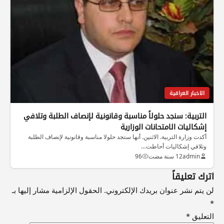
الاخبار العراقية
التربية: سنجد حلولاً مناسبة وقانونية لإنصاف الطلبة وتلافي
إشكاليات الامتحانات الوزارية
أكدت وزارة التربية. الاثنين. أنها ستجد حلولا مناسبة وقانونية لإنصاف الطلبة
وتلافي إشكاليات أحاطت…
admin
12 سنة مضت
96
اترك تعليقاً
لن يتم نشر عنوان بريدك الإلكتروني.
الحقول الإلزامية مشار إليها بـ
*
التعليق
*