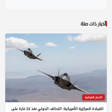
أخبار ذات صلة
الاخبار العراقية
القيادة المركزية الأمريكية: التحالف الدولي نفذ 22 غارة على