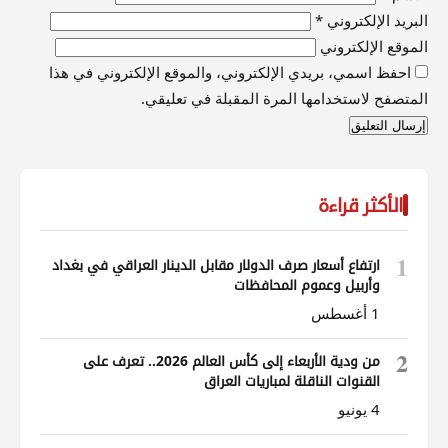
البريد الإلكتروني
*
الموقع الإلكتروني
احفظ اسمي، بريدي الإلكتروني، والموقع الإلكتروني في هذا
المتصفح لاستخدامها المرة المقبلة في تعليقي.
الأكثر قراءة
1
ارتفاع أسعار صرف الدولار مقابل الدينار العراقي في بغداد
وأربيل وعموم المحافظات
1 أغسطس
2
من ودية الأربعاء إلى كأس العالم 2026.. تعرف على
القنوات الناقلة لمباريات العراق
4 يونيو