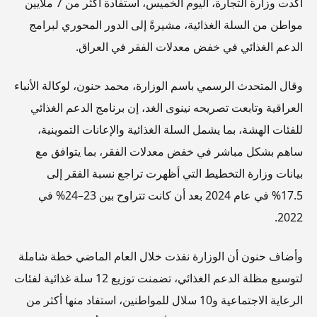
أكدت وزارة التجارة، اليوم الخميس، استفادة أكثر من 7 ملايين
مواطن من السلة الغذائية، مشيرةً إلى الدور المحوري لبرامج
الدعم الغذائي في خفض معدلات الفقر في العراق.
وقال المتحدث الرسمي باسم الوزارة، محمد حنون، لوكالة الأنباء
العراقية وتابعت تصريحه نينوى الغد، إن برنامج الدعم الغذائي
للفئات الهشة، بما يشمل السلة الغذائية والإعانات التموينية،
ساهم بشكل مباشر في خفض معدلات الفقر، بما يتوافق مع
بيانات وزارة التخطيط التي أظهرت تراجع نسبة الفقر إلى
17.5% في عام 2024 بعد أن كانت تتراوح بين 23–24% في
2022.
وأضاف حنون أن الوزارة نفذت خلال العام الماضي خطة شاملة
لتوسيع مظلة الدعم الغذائي، تضمنت توزيع 12 سلة غذائية لفئات
الرعاية الاجتماعية و10 سلال للمواطنين، استفاد منها أكثر من