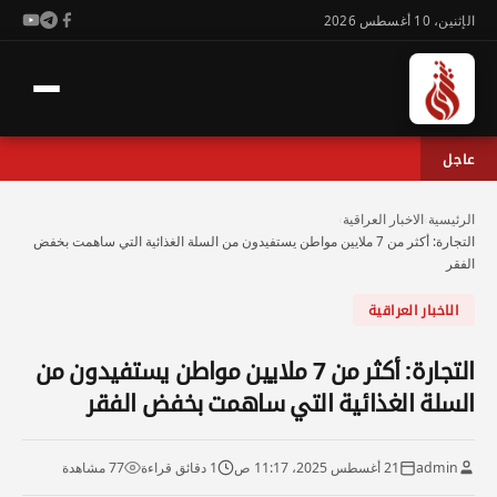
الإثنين، 10 أغسطس 2026
عاجل
الرئيسية
›
الاخبار العراقية
›
التجارة: أكثر من 7 ملايين مواطن يستفيدون من السلة الغذائية التي ساهمت بخفض
الفقر
الاخبار العراقية
التجارة: أكثر من 7 ملايين مواطن يستفيدون من
السلة الغذائية التي ساهمت بخفض الفقر
admin
21 أغسطس 2025، 11:17 ص
1 دقائق قراءة
77 مشاهدة