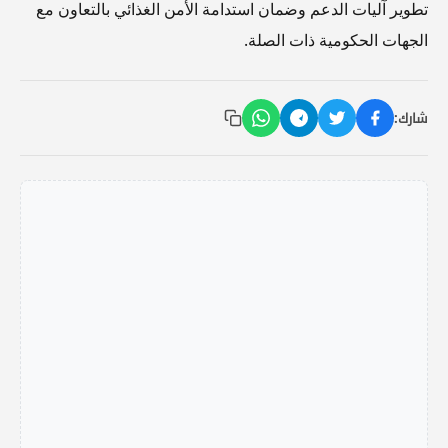
تطوير آليات الدعم وضمان استدامة الأمن الغذائي بالتعاون مع
الجهات الحكومية ذات الصلة.
شارك: