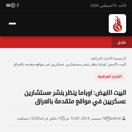
الأحد، 9 أغسطس 2026
عاجل
الرئيسية
›
الاخبار العراقية
›
البيت الابيض: اوباما ينظر بنشر مستشارين عسكريين في مواقع متقدمة بالعراق
الاخبار العراقية
البيت الابيض: اوباما ينظر بنشر مستشارين
عسكريين في مواقع متقدمة بالعراق
admin
18 سبتمبر 2014، 12:00 ص
1 دقائق قراءة
122 مشاهدة