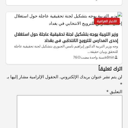
الاخبار العراقية
وزير التربية يوجه بتشكيل لجنة تحقيقية عاجلة حول استغلال
إحدى المدارس للترويج الانتخابي في بغداد
وجه وزير التربية الدكتور إبراهيم نامس الجبوري بتشكيل لجنة تحقيقية عاجلة
للتحقق وبيان حقيقة…
admin
سنة واحدة مضت
76
اترك تعليقاً
لن يتم نشر عنوان بريدك الإلكتروني.
الحقول الإلزامية مشار إليها بـ
*
التعليق
*