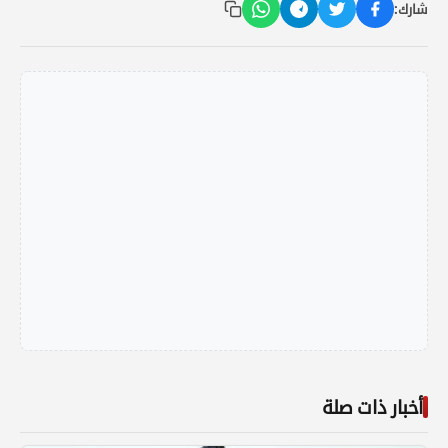
شارك:
أخبار ذات صلة