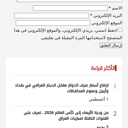
الاسم
*
البريد الإلكتروني
*
الموقع الإلكتروني
احفظ اسمي، بريدي الإلكتروني، والموقع الإلكتروني في هذا
المتصفح لاستخدامها المرة المقبلة في تعليقي.
الأكثر قراءة
1
ارتفاع أسعار صرف الدولار مقابل الدينار العراقي في بغداد
وأربيل وعموم المحافظات
1 أغسطس
2
من ودية الأربعاء إلى كأس العالم 2026.. تعرف على
القنوات الناقلة لمباريات العراق
4 يونيو