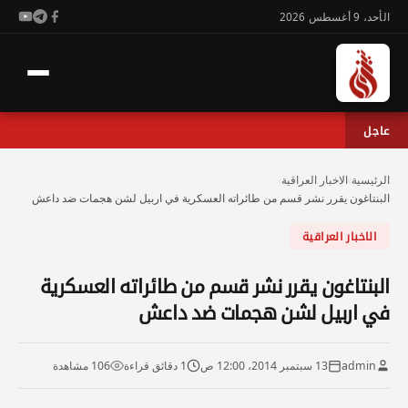
الأحد، 9 أغسطس 2026
عاجل
الرئيسية
›
الاخبار العراقية
›
البنتاغون يقرر نشر قسم من طائراته العسكرية في اربيل لشن هجمات ضد داعش
الاخبار العراقية
البنتاغون يقرر نشر قسم من طائراته العسكرية
في اربيل لشن هجمات ضد داعش
admin
13 سبتمبر 2014، 12:00 ص
1 دقائق قراءة
106 مشاهدة