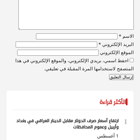
الاسم
*
البريد الإلكتروني
*
الموقع الإلكتروني
احفظ اسمي، بريدي الإلكتروني، والموقع الإلكتروني في هذا
المتصفح لاستخدامها المرة المقبلة في تعليقي.
الأكثر قراءة
1
ارتفاع أسعار صرف الدولار مقابل الدينار العراقي في بغداد
وأربيل وعموم المحافظات
1 أغسطس