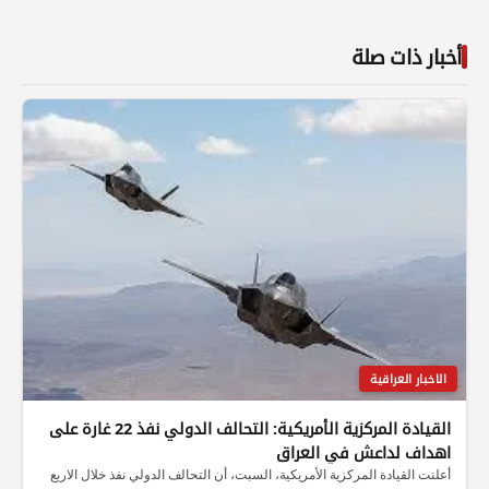
أخبار ذات صلة
الاخبار العراقية
القيادة المركزية الأمريكية: التحالف الدولي نفذ 22 غارة على
اهداف لداعش في العراق
أعلنت القيادة المركزية الأمريكية، السبت، أن التحالف الدولي نفذ خلال الاربع