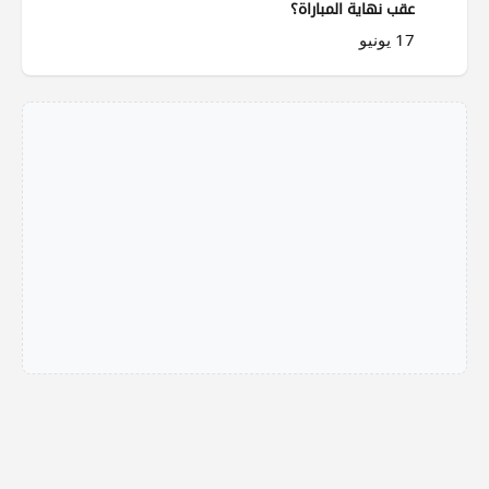
عقب نهاية المباراة؟
17 يونيو