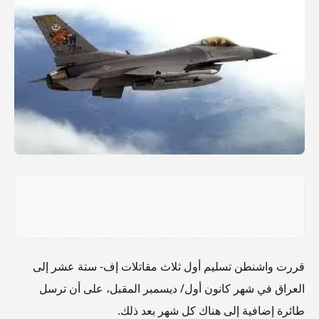
قررت واشنطن تسليم أول ثلاث مقاتلات إف- ستة عشر إلى
العراق في شهر كانون أول/ ديسمبر المقبل، على أن ترسل
طائرة إضافية إلى هناك كل شهر بعد ذلك.