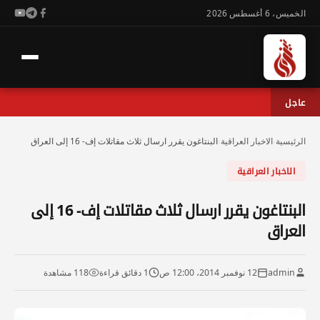
الخميس، 6 أغسطس 2026
عاجل
الرئيسية
›
الاخبار العراقية
›
البنتاغون يقرر ارسال ثلاث مقاتلات إف- 16 إلى العراق
الاخبار العراقية
البنتاغون يقرر ارسال ثلاث مقاتلات إف- 16 إلى
العراق
admin
12 نوفمبر 2014، 12:00 ص
1 دقائق قراءة
118 مشاهدة