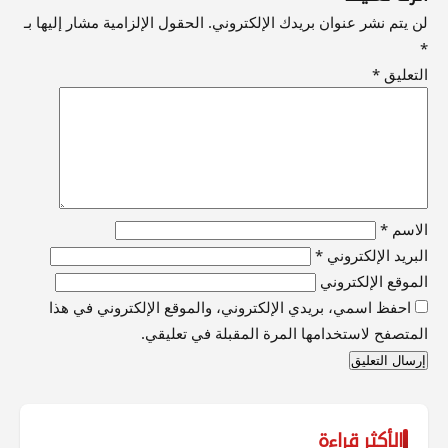
لن يتم نشر عنوان بريدك الإلكتروني.
الحقول الإلزامية مشار إليها بـ
*
التعليق
*
الاسم
*
البريد الإلكتروني
*
الموقع الإلكتروني
احفظ اسمي، بريدي الإلكتروني، والموقع الإلكتروني في هذا
المتصفح لاستخدامها المرة المقبلة في تعليقي.
الأكثر قراءة