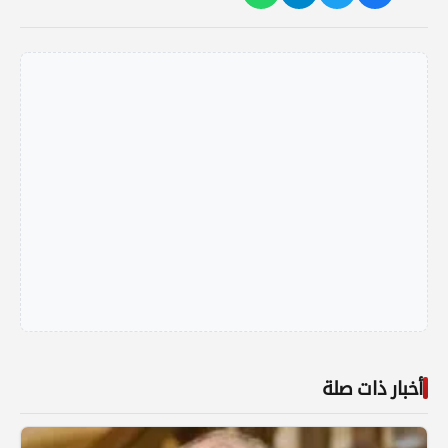
أخبار ذات صلة