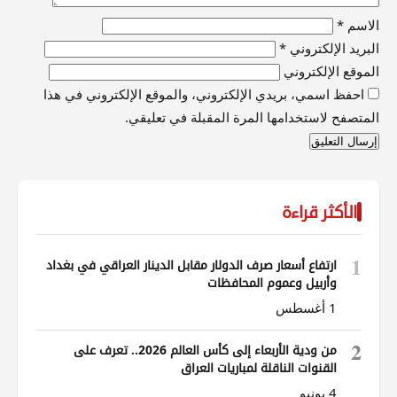
الاسم
*
البريد الإلكتروني
*
الموقع الإلكتروني
احفظ اسمي، بريدي الإلكتروني، والموقع الإلكتروني في هذا
المتصفح لاستخدامها المرة المقبلة في تعليقي.
الأكثر قراءة
1
ارتفاع أسعار صرف الدولار مقابل الدينار العراقي في بغداد
وأربيل وعموم المحافظات
1 أغسطس
2
من ودية الأربعاء إلى كأس العالم 2026.. تعرف على
القنوات الناقلة لمباريات العراق
4 يونيو