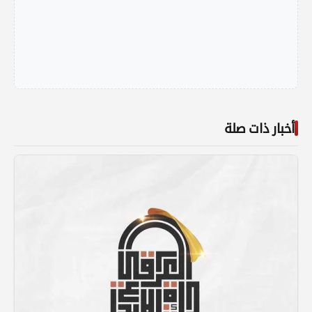
أخبار ذات صلة