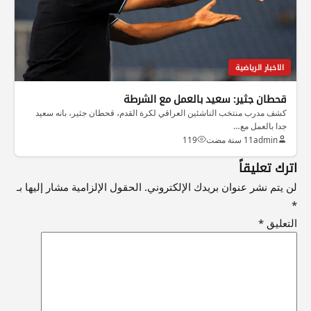
الاخبار الرياضية
قحطان جثير: سعيد بالعمل مع الشرطة
كشف مدرب منتخب الناشئين العراقي لكرة القدم، قحطان جثير، بانه سعيد
جدا بالعمل مع…
admin
11 سنة مضت
119
اترك تعليقاً
لن يتم نشر عنوان بريدك الإلكتروني.
الحقول الإلزامية مشار إليها بـ
*
التعليق
*