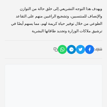
ويهدف هذا التوجه التشريعي إلى خلق حالة من التوازن
والإنصاف للمنتسبين، وتشجيع الراغبين منهم على التقاعد
الطوعي من خلال توفير حياة كريمة لهم، مما يسهم أيضًا في
ترشيق ملاكات الوزارة وتجديد طاقاتها البشرية
شارك: