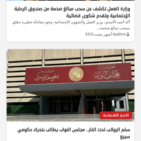
وزارة العمل تكشف عن سحب مبالغ ضخمة من صندوق الرعاية
الإجتماعية وتقدم شكوى قضائية
أكد أحمد الأسدي، وزير العمل والشؤون الإجتماعية، وجود مفاجأة خطيرة تتعلق
بسحب مبالغ ضخمة…
admin
9 أشهر مضت
93
الاخبار الاقتصادية
سلم الرواتب تحت النار.. مجلس النواب يطالب بتحرك حكومي
سريع