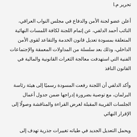
تحرير م.ا
أعلن عضو لجنة الأمن والدفاع في مجلس النواب العراقي،
النائب أحمد الدلفي، عن إتمام اللجنة لكافة اللمسات النهائية
المتعلقة بمسودة تعديل قانون الخدمة والتقاعد لقوى الأمن
الداخلي، وذلك بعد سلسلة من المداولات المعمقة والإجتماعات
الفنية التي استهدفت معالجة الثغرات القانونية والمالية في
القانون النافذ
وأكد الدلفي أن اللجنة رفعت المسودة رسميًا إلى هيئة رئاسة
البرلمان، مع توصية بضرورة إدراجها ضمن جدول أعمال
الجلسات القريبة المقبلة لغرض القراءة والمناقشة وصولًا إلى
الإقرار النهائي
ويحمل التعديل الجديد في طياته تغييرات جذرية تهدف إلى