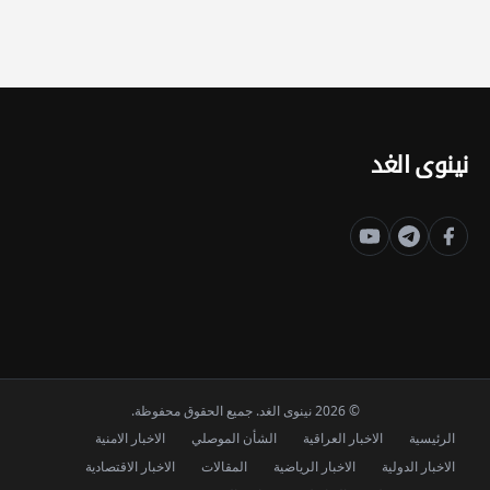
نينوى الغد
© 2026 نينوى الغد. جميع الحقوق محفوظة.
الرئيسية
الاخبار العراقية
الشأن الموصلي
الاخبار الامنية
الاخبار الدولية
الاخبار الرياضية
المقالات
الاخبار الاقتصادية