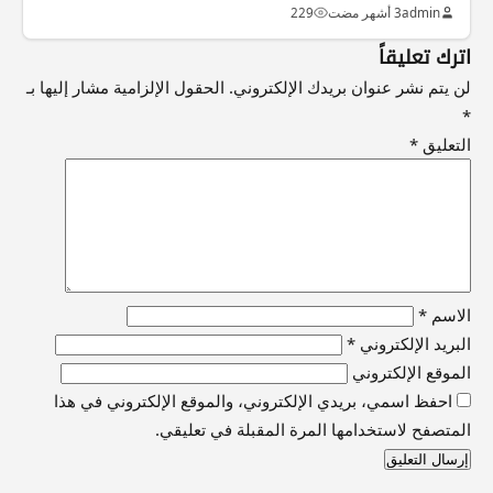
admin
3 أشهر مضت
229
اترك تعليقاً
لن يتم نشر عنوان بريدك الإلكتروني.
الحقول الإلزامية مشار إليها بـ
*
التعليق
*
الاسم
*
البريد الإلكتروني
*
الموقع الإلكتروني
احفظ اسمي، بريدي الإلكتروني، والموقع الإلكتروني في هذا
المتصفح لاستخدامها المرة المقبلة في تعليقي.