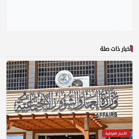
أخبار ذات صلة
الاخبار العراقية