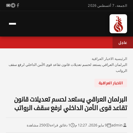
الجمعة، 7 أغسطس 2026
عاجل
الرئيسية
›
الاخبار العراقية
›
البرلمان العراقي يستعد لحسم تعديلات قانون تقاعد قوى الأمن الداخلي لرفع سقف
الرواتب
الاخبار العراقية
البرلمان العراقي يستعد لحسم تعديلات قانون
تقاعد قوى الأمن الداخلي لرفع سقف الرواتب
admin
9 مايو 2026، 12:27 م
1 دقائق قراءة
250 مشاهدة