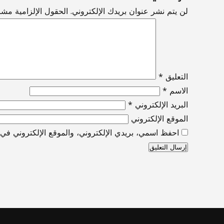
لن يتم نشر عنوان بريدك الإلكتروني.
الحقول الإلزامية مشار
التعليق
*
الاسم
*
البريد الإلكتروني
*
الموقع الإلكتروني
احفظ اسمي، بريدي الإلكتروني، والموقع الإلكتروني في ه