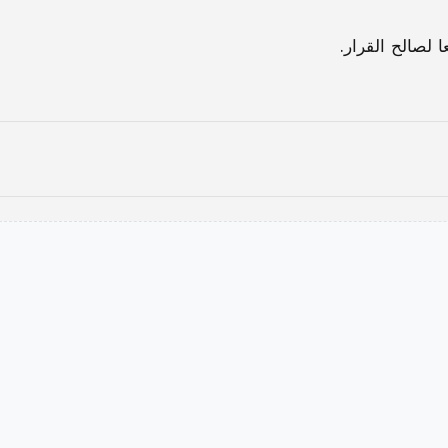
 لصالح القرار.