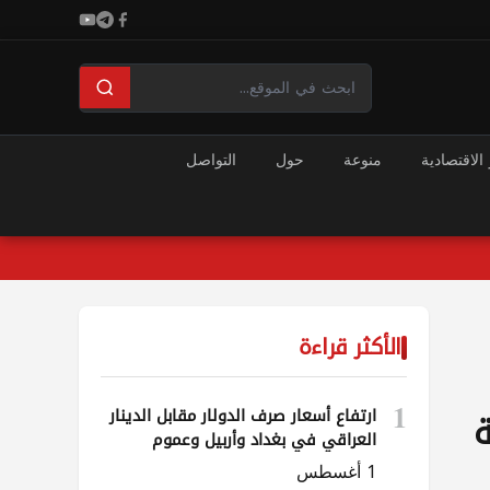
 الاقتصادية
منوعة
حول
التواصل
الأكثر قراءة
1
ارتفاع أسعار صرف الدولار مقابل الدينار
ة
العراقي في بغداد وأربيل وعموم
المحافظات
1 أغسطس