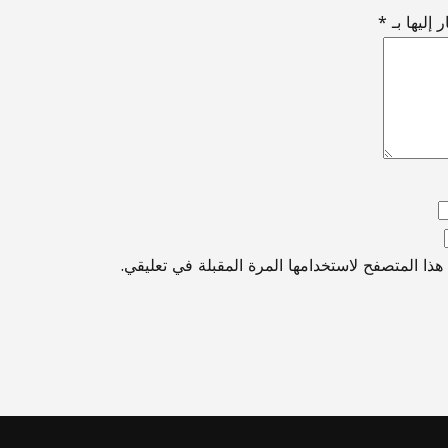
 إليها بـ
*
ذا المتصفح لاستخدامها المرة المقبلة في تعليقي.