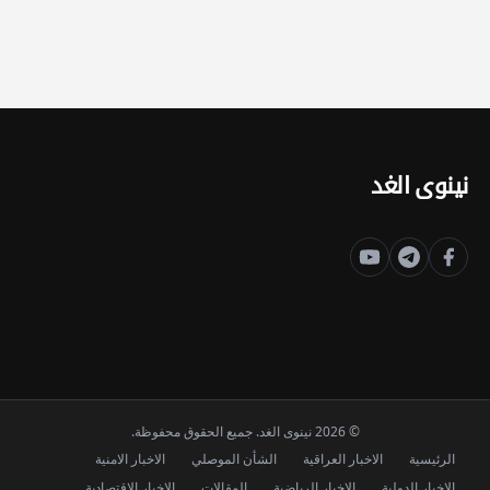
نينوى الغد
© 2026 نينوى الغد. جميع الحقوق محفوظة.
الرئيسية
الاخبار العراقية
الشأن الموصلي
الاخبار الامنية
الاخبار الدولية
الاخبار الرياضية
المقالات
الاخبار الاقتصادية