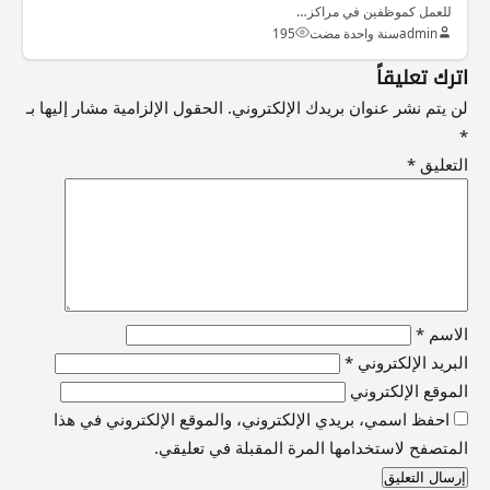
للعمل كموظفين في مراكز…
admin
سنة واحدة مضت
195
اترك تعليقاً
لن يتم نشر عنوان بريدك الإلكتروني.
الحقول الإلزامية مشار إليها بـ
*
التعليق
*
الاسم
*
البريد الإلكتروني
*
الموقع الإلكتروني
احفظ اسمي، بريدي الإلكتروني، والموقع الإلكتروني في هذا
المتصفح لاستخدامها المرة المقبلة في تعليقي.