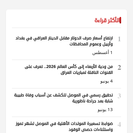
الأكثر قراءة
1
ارتفاع أسعار صرف الدولار مقابل الدينار العراقي في بغداد
وأربيل وعموم المحافظات
1 أغسطس
2
من ودية الأربعاء إلى كأس العالم 2026.. تعرف على
القنوات الناقلة لمباريات العراق
4 يونيو
3
تحقيق رسمي في الموصل للكشف عن أسباب وفاة طبيبة
شابة بعد جراحة ناظورية
13 يونيو
4
ضوابط تسعيرة المولدات الأهلية في الموصل لشهر تموز
واستثناءات حصص الوقود