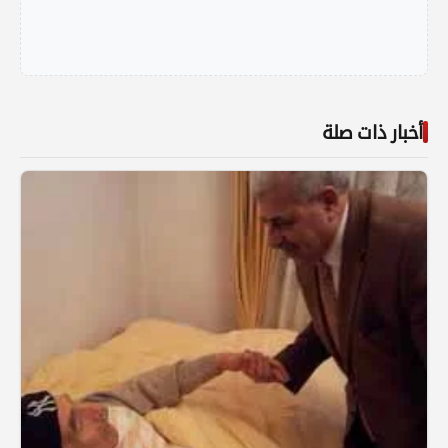
أخبار ذات صلة