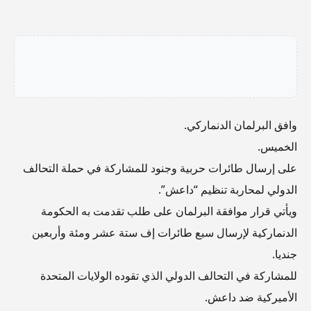
وافق البرلمان الدنماركي.
الخميس.
على إرسال طائرات حربية وجنود للمشاركة في حملة التحالف
الدولي لمحاربة تنظيم “داعش”.
ويأتي قرار موافقة البرلمان على طلب تقدمت به الحكومة
الدنماركية لإرسال سبع طائرات إف ستة عشر ومئة وأربعين
جنديا.
للمشاركة في التحالف الدولي الذي تقوده الولايات المتحدة
الأميركية ضد داعش.