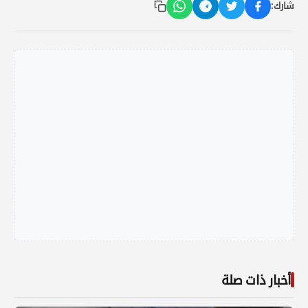
شارك:
أخبار ذات صلة