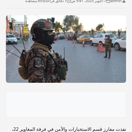
admin
7 أكتوبر 2025، 9:41 ص
1 دقائق قراءة
85 مشاهدة
نفذت مفارز قسم الاستخبارات والأمن في فرقة المغاوير 22،