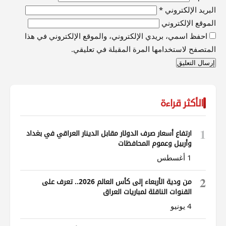
البريد الإلكتروني
*
الموقع الإلكتروني
احفظ اسمي، بريدي الإلكتروني، والموقع الإلكتروني في هذا
المتصفح لاستخدامها المرة المقبلة في تعليقي.
الأكثر قراءة
1
ارتفاع أسعار صرف الدولار مقابل الدينار العراقي في بغداد
وأربيل وعموم المحافظات
1 أغسطس
2
من ودية الأربعاء إلى كأس العالم 2026.. تعرف على
القنوات الناقلة لمباريات العراق
4 يونيو