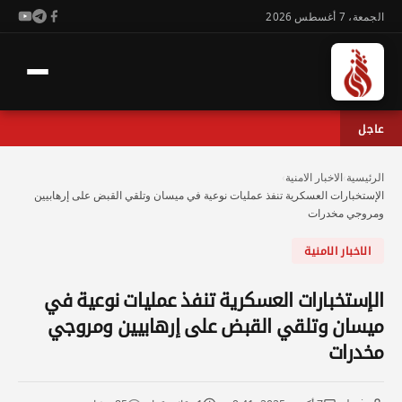
الجمعة، 7 أغسطس 2026
عاجل
الرئيسية
›
الاخبار الامنية
›
الإستخبارات العسكرية تنفذ عمليات نوعية في ميسان وتلقي القبض على إرهابيين
ومروجي مخدرات
الاخبار الامنية
الإستخبارات العسكرية تنفذ عمليات نوعية في
ميسان وتلقي القبض على إرهابيين ومروجي
مخدرات