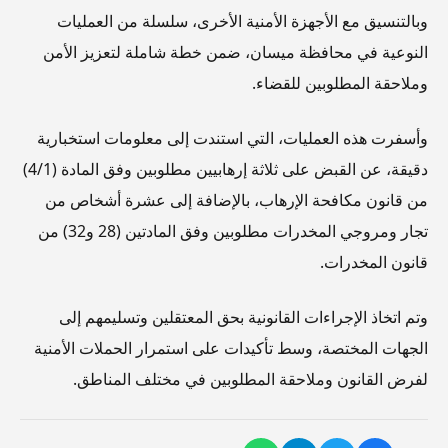
وبالتنسيق مع الأجهزة الأمنية الأخرى، سلسلة من العمليات
النوعية في محافظة ميسان، ضمن خطة شاملة لتعزيز الأمن
وملاحقة المطلوبين للقضاء.
وأسفرت هذه العمليات، التي استندت إلى معلومات استخبارية
دقيقة، عن القبض على ثلاثة إرهابيين مطلوبين وفق المادة (4/1)
من قانون مكافحة الإرهاب، بالإضافة إلى عشرة أشخاص من
تجار ومروجي المخدرات مطلوبين وفق المادتين (28 و32) من
قانون المخدرات.
وتم اتخاذ الإجراءات القانونية بحق المعتقلين وتسليمهم إلى
الجهات المختصة، وسط تأكيدات على استمرار الحملات الأمنية
لفرض القانون وملاحقة المطلوبين في مختلف المناطق.