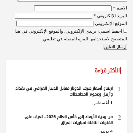
الاسم
*
البريد الإلكتروني
*
الموقع الإلكتروني
احفظ اسمي، بريدي الإلكتروني، والموقع الإلكتروني في هذا
المتصفح لاستخدامها المرة المقبلة في تعليقي.
الأكثر قراءة
1
ارتفاع أسعار صرف الدولار مقابل الدينار العراقي في بغداد
وأربيل وعموم المحافظات
1 أغسطس
2
من ودية الأربعاء إلى كأس العالم 2026.. تعرف على
القنوات الناقلة لمباريات العراق
4 يونيو