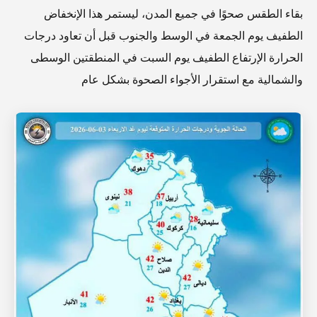
بقاء الطقس صحوًا في جميع المدن، ليستمر هذا الإنخفاض
الطفيف يوم الجمعة في الوسط والجنوب قبل أن تعاود درجات
الحرارة الإرتفاع الطفيف يوم السبت في المنطقتين الوسطى
والشمالية مع استقرار الأجواء الصحوة بشكل عام