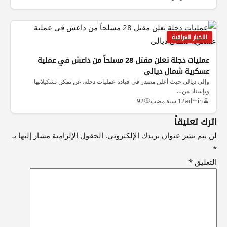
الاخبار العراقية
عمليات دجلة تعلن مقتل 28 مسلحاً من داعش في عملية
عسكرية شمال ديالى
وإلى ديالى حيث أعلن مصدر في قيادة عمليات دجلة. عن تمكن تشكيلاتها
وبإسناد من…
admin
12 سنة مضت
92
اترك تعليقاً
لن يتم نشر عنوان بريدك الإلكتروني.
الحقول الإلزامية مشار إليها بـ
*
التعليق
*