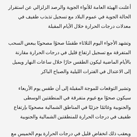
أعلنت الهيئة العامة للأنواء الجوية والرصد الزلزالي عن استقرار
الحالة الجوية في عموم البلاد مع تسجيل تذبذب طفيف في
معدلات درجات الحرارة خلال الأيام المقبلة
وتشهد الأجواء اليوم الثلاثاء طقسًا صحوًا مصحوبًا ببعض السحب
المتفرقة مع تسجيل ارتفاع قليل في درجات الحرارة مقارنة
بالأيام الماضية ليكون الطقس حارًا خلال ساعات النهار ويميل
إلى الاعتدال في الفترات الليلية والصباح الباكر
وتشير التوقعات للموجة المقبلة إلى أن طقس يوم الأربعاء
سيكون صحوًا مع غيوم متفرقة في المنطقتين الوسطى
والجنوبية وغائمًا جزئيًا في المناطق الشمالية مصحوبًا بإرتفاع
طفيف في درجات الحرارة للمنطقتين الشمالية والجنوبية
ويعقب ذلك انخفاض قليل في درجات الحرارة يوم الخميس مع