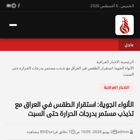
الخميس، 6 أغسطس 2026
عاجل
الرئيسية
›
الاخبار العراقية
›
الأنواء الجوية: استقرار الطقس في العراق مع تذبذب مستمر بدرجات الحرارة حتى
السبت
الاخبار العراقية
الأنواء الجوية: استقرار الطقس في العراق مع
تذبذب مستمر بدرجات الحرارة حتى السبت
admin
2 يونيو 2026، 10:05 ص
1 دقائق قراءة
85 مشاهدة