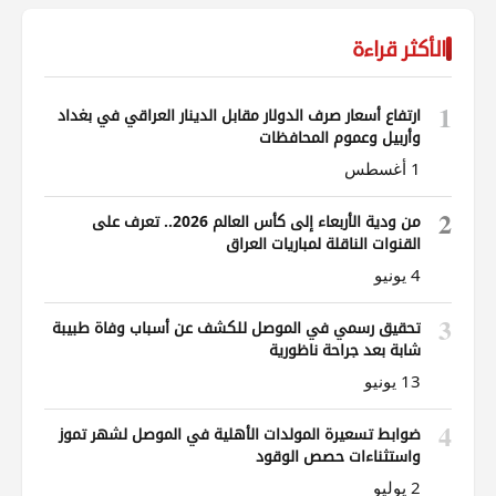
الأكثر قراءة
1
ارتفاع أسعار صرف الدولار مقابل الدينار العراقي في بغداد
وأربيل وعموم المحافظات
1 أغسطس
2
من ودية الأربعاء إلى كأس العالم 2026.. تعرف على
القنوات الناقلة لمباريات العراق
4 يونيو
3
تحقيق رسمي في الموصل للكشف عن أسباب وفاة طبيبة
شابة بعد جراحة ناظورية
13 يونيو
4
ضوابط تسعيرة المولدات الأهلية في الموصل لشهر تموز
واستثناءات حصص الوقود
2 يوليو