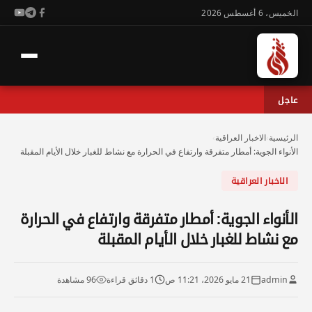
الخميس، 6 أغسطس 2026
عاجل
الرئيسية
›
الاخبار العراقية
›
الأنواء الجوية: أمطار متفرقة وارتفاع في الحرارة مع نشاط للغبار خلال الأيام المقبلة
الاخبار العراقية
الأنواء الجوية: أمطار متفرقة وارتفاع في الحرارة
مع نشاط للغبار خلال الأيام المقبلة
admin
21 مايو 2026، 11:21 ص
1 دقائق قراءة
96 مشاهدة