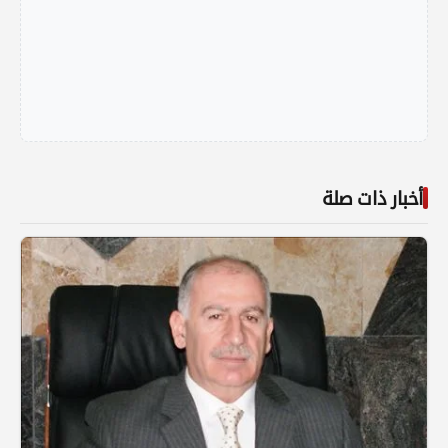
أخبار ذات صلة