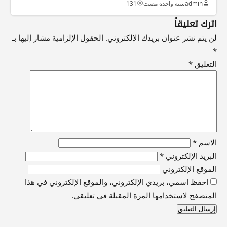
admin
سنة واحدة مضت
131
اترك تعليقاً
لن يتم نشر عنوان بريدك الإلكتروني.
الحقول الإلزامية مشار إليها بـ
*
التعليق
*
الاسم
*
البريد الإلكتروني
*
الموقع الإلكتروني
احفظ اسمي، بريدي الإلكتروني، والموقع الإلكتروني في هذا
المتصفح لاستخدامها المرة المقبلة في تعليقي.