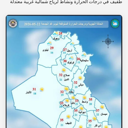
طفيف في درجات الحرارة ونشاط لرياح شمالية غربية معتدلة