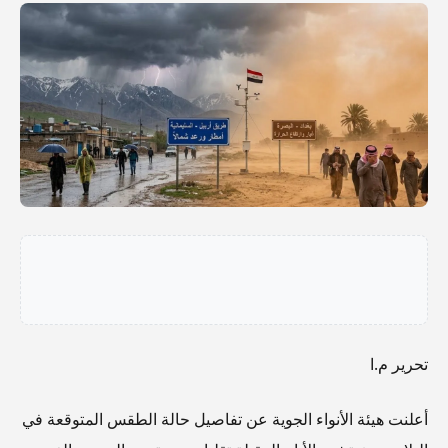
تحرير م.ا
أعلنت هيئة الأنواء الجوية عن تفاصيل حالة الطقس المتوقعة في