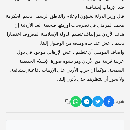
ضد الإرهاب إستباقية.
قال وزير الدولة لشؤون الإعلام والناطق الرسمي باسم الحكومة
محمد المومني في تصريحات أوردتها صحيفة الغد الأردنية إن
هدف الأردن هو إيقاف تنظيم الدولة الإسلامية المعروف اختصارا
باسم داعش عند حده ومنعه من الوصول إلينا.
وأضاف المومني أن تنظيم داعش الإرهابي موجود في دول
عربية قريبة من الأردن وهو يشوه صورة الإسلام الحقيقية
السمحة، مؤكداً أن حرب الأردن على الإرهاب دفاعية إستباقية،
ولا يجوز أن ننتظرهم حتى يأتون إلينا.
شارك: