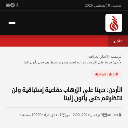
السبت، 8 أغسطس 2026
عاجل
الرئيسية
›
الاخبار العراقية
›
الأردن: حربنا على الإرهاب دفاعية إستباقية ولن ننتظرهم حتى يأتون إلينا
الاخبار العراقية
الأردن: حربنا على الإرهاب دفاعية إستباقية ولن
ننتظرهم حتى يأتون إلينا
admin
9 نوفمبر 2014، 12:00 ص
1 دقائق قراءة
109 مشاهدة