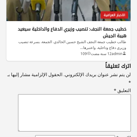
الاخبار العراقية
خطيب جمعة النجف: تنصيب وزيري الدفاع والداخلية سيعيد
هيبة الجيش
طالب خطيب جمعة النجف الشيخ حسين الخالدي. الجمعة. بسرعة تنصيب
وزيري دفاع وداخلية. واعتبرها…
admin
12 سنة مضت
109
اترك تعليقاً
لن يتم نشر عنوان بريدك الإلكتروني.
الحقول الإلزامية مشار إليها بـ
*
التعليق
*