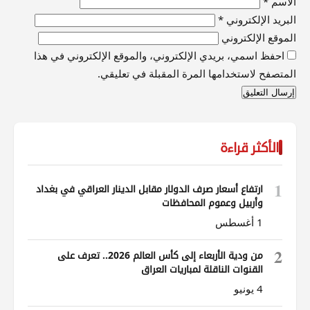
الاسم
*
البريد الإلكتروني
*
الموقع الإلكتروني
احفظ اسمي، بريدي الإلكتروني، والموقع الإلكتروني في هذا
المتصفح لاستخدامها المرة المقبلة في تعليقي.
الأكثر قراءة
1
ارتفاع أسعار صرف الدولار مقابل الدينار العراقي في بغداد
وأربيل وعموم المحافظات
1 أغسطس
2
من ودية الأربعاء إلى كأس العالم 2026.. تعرف على
القنوات الناقلة لمباريات العراق
4 يونيو