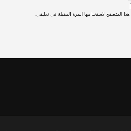
ذا المتصفح لاستخدامها المرة المقبلة في تعليقي.