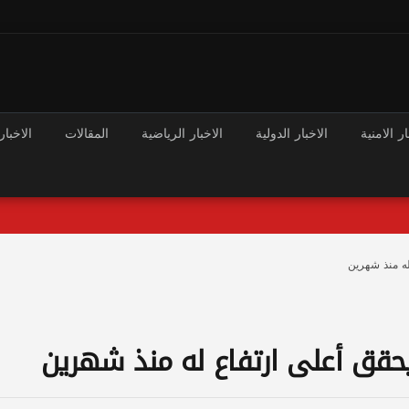
ار الامنية
الاخبار الدولية
الاخبار الرياضية
المقالات
الاخبار
له منذ شهرين
 يحقق أعلى ارتفاع له منذ شهرين