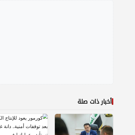
أخبار ذات صلة