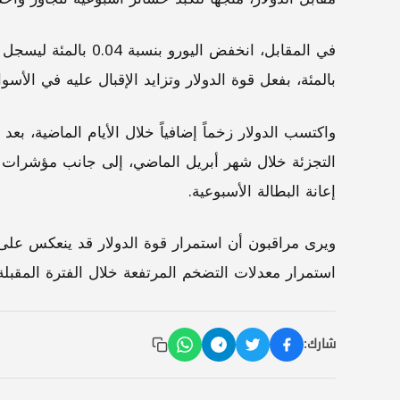
بالمئة، بفعل قوة الدولار وتزايد الإقبال عليه في الأسوا
واكتسب الدولار زخماً إضافياً خلال الأيام الماضية، بع
التجزئة خلال شهر أبريل الماضي، إلى جانب مؤشرات 
إعانة البطالة الأسبوعية.
ويرى مراقبون أن استمرار قوة الدولار قد ينعكس على 
استمرار معدلات التضخم المرتفعة خلال الفترة المقبلة
شارك: