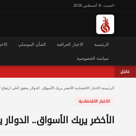
السبت، 8 أغسطس 2026
الرئيسية
الاخبار العراقية
الشأن الموصلي
الاخب
سياسة الخصوصية
عاجل
الرئيسية
›
الاخبار الاقتصادية
›
الأخضر يربك الأسواق.. الدولار يحقق أعلى ارتفاع 
الاخبار الاقتصادية
الأخضر يربك الأسواق.. الدولار