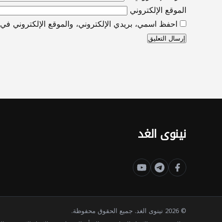
الموقع الإلكتروني
احفظ اسمي، بريدي الإلكتروني، والموقع الإلكتروني في ه
نينوى الغد
© 2026 نينوى الغد. جميع الحقوق محفوظة.