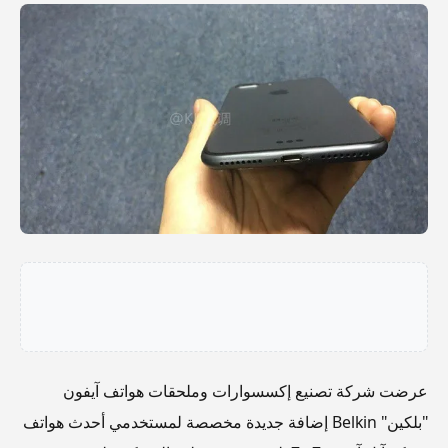
عرضت شركة تصنيع إكسسوارات وملحقات هواتف آيفون
"بلكين" Belkin إضافة جديدة مخصصة لمستخدمي أحدث هواتف