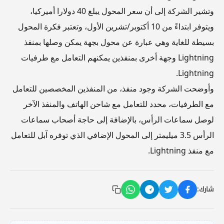
وتشير الشركة إلى أن سعر المحول يبلغ 40 دولارا أميركيا،
ويتوفر ابتداءً من 10 أكتوبر/تشرين الأول، وتعتبر فكرة المحول
بسيطة للغاية وهي عبارة عن محول بجهة يمكن وصلها بمنفذ
Lightning وجهة أخرى بمنفذين يمكنهم التعامل مع طرفيات
Lightning.
وأوضحت الشركة وجود منفذ، من المنفذين المخصصين للتعامل
مع الطرفيات، محدد للتعامل مع شاحن الهاتف والمنفذ الآخر
لوصل سماعات الرأس، بالإضافة إلى حاجة أصحاب سماعات
الرأس 3.5 ميليمتر إلى المحول الإضافي الذي توفره آبل للتعامل
مع منفذ Lightning.
شارك: