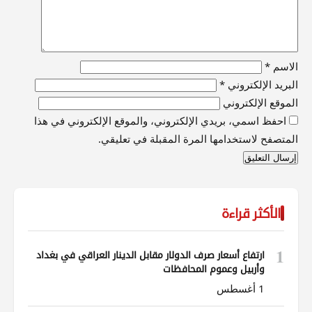
الاسم
*
البريد الإلكتروني
*
الموقع الإلكتروني
احفظ اسمي، بريدي الإلكتروني، والموقع الإلكتروني في هذا
المتصفح لاستخدامها المرة المقبلة في تعليقي.
الأكثر قراءة
1
ارتفاع أسعار صرف الدولار مقابل الدينار العراقي في بغداد
وأربيل وعموم المحافظات
1 أغسطس