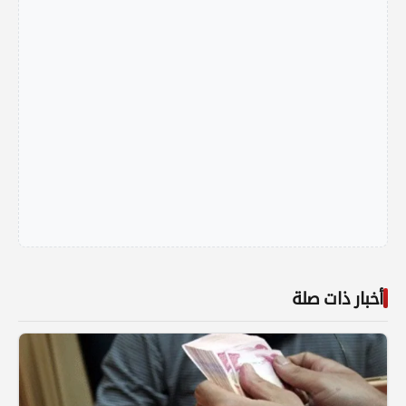
أخبار ذات صلة