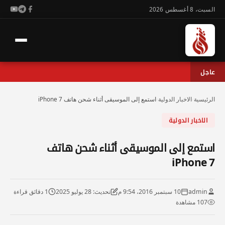
السبت، 8 أغسطس 2026
عاجل
الرئيسية
›
الاخبار الدولية
›
استمع إلى الموسيقى أثناء شحن هاتف iPhone 7
الاخبار الدولية
استمع إلى الموسيقى أثناء شحن هاتف
iPhone 7
admin
10 سبتمبر 2016، 9:54 م
تحديث: 28 يوليو 2025
1 دقائق قراءة
107 مشاهدة