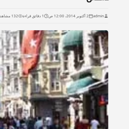
admin
2 أكتوبر 2014، 12:00 ص
1 دقائق قراءة
132 مشاهدة