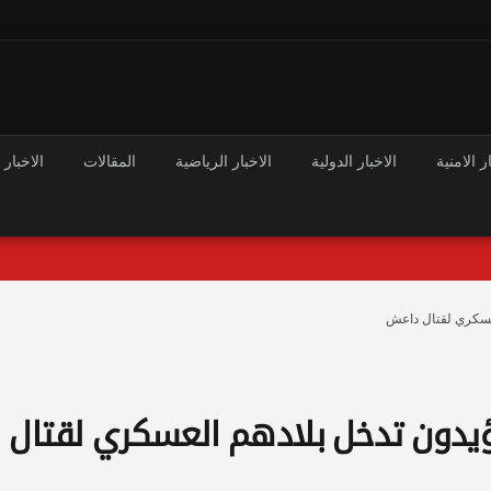
ر الامنية
الاخبار الدولية
الاخبار الرياضية
المقالات
الاخبار 
العسكري لقتال داعش
 يؤيدون تدخل بلادهم العسكري لقتال