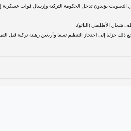
ي التصويت يؤيدون تدخل الحكومة التركية وإرسال قوات عسكرية إ
لف شمال الأطلسي (الناتو).
ذلك جزئيا إلى احتجاز التنظيم تسعا وأربعين رهينة تركية قبل التم