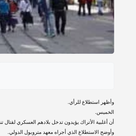
وأظهر استطلاع للرأي.
الخميس.
أن أغلبية الأتراك يؤيدون تدخل بلادهم العسكري لقتال ت
وأوضح الاستطلاع الذي أجراه معهد متروبول الدولي.