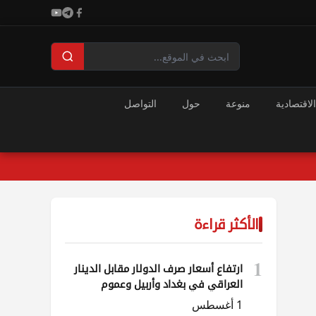
الاقتصادية
منوعة
حول
التواصل
الأكثر قراءة
1
ارتفاع أسعار صرف الدولار مقابل الدينار
العراقي في بغداد وأربيل وعموم
المحافظات
1 أغسطس