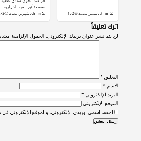
الراصد الجوي صادق عطية
ضعف تأثير القبة الحرارية…
admin
سنتين مضت
152
admin
شهرين مضت
72
اترك تعليقاً
لن يتم نشر عنوان بريدك الإلكتروني.
الحقول الإلزامية مشار إ
التعليق
*
الاسم
*
البريد الإلكتروني
*
الموقع الإلكتروني
احفظ اسمي، بريدي الإلكتروني، والموقع الإلكتروني في هذ