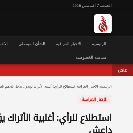
الجمعة، 7 أغسطس 2026
الرئيسية
الاخبار العراقية
الشأن الموصلي
الاخبا
سياسة الخصوصية
عاجل
الرئيسية
›
الاخبار العراقية
›
استطلاع للرأي: أغلبية الأتراك يؤيدون تدخل بلادهم 
الاخبار العراقية
استطلاع للرأي: أغلبية الأتراك
داعش