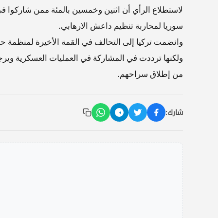
لاستطلاع الرأي أن اثنين وخمسين بالمئة ممن شاركوا ف
سوريا لمحاربة تنظيم داعش الارهابي.
وانضمت تركيا إلى التحالف في القمة الأخيرة لمنظمة ح
ولكنها ترددت في المشاركة في العمليات العسكرية ويرجع 
من إطلاق سراحهم.
شارك: