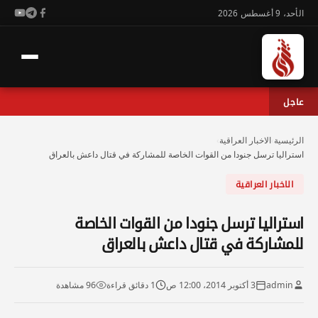
الأحد، 9 أغسطس 2026
عاجل
الرئيسية
›
الاخبار العراقية
›
استراليا ترسل جنودا من القوات الخاصة للمشاركة في قتال داعش بالعراق
الاخبار العراقية
استراليا ترسل جنودا من القوات الخاصة
للمشاركة في قتال داعش بالعراق
admin
3 أكتوبر 2014، 12:00 ص
1 دقائق قراءة
96 مشاهدة