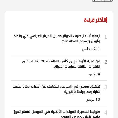
الأكثر قراءة
1
ارتفاع أسعار صرف الدولار مقابل الدينار العراقي في بغداد
وأربيل وعموم المحافظات
1 أغسطس
2
من ودية الأربعاء إلى كأس العالم 2026.. تعرف على
القنوات الناقلة لمباريات العراق
4 يونيو
3
تحقيق رسمي في الموصل للكشف عن أسباب وفاة طبيبة
شابة بعد جراحة ناظورية
13 يونيو
4
ضوابط تسعيرة المولدات الأهلية في الموصل لشهر تموز
واستثناءات حصص الوقود