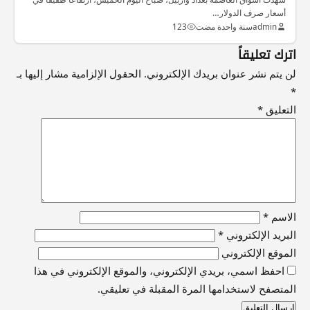
أسعار صرف الدولار…
admin
سنة واحدة مضت
123
اترك تعليقاً
لن يتم نشر عنوان بريدك الإلكتروني.
الحقول الإلزامية مشار إليها بـ
*
التعليق
*
الاسم
*
البريد الإلكتروني
*
الموقع الإلكتروني
احفظ اسمي، بريدي الإلكتروني، والموقع الإلكتروني في هذا
المتصفح لاستخدامها المرة المقبلة في تعليقي.