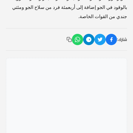
بالوقود في الجو إضافة إلى أربعمئة فرد من سلاح الجو ومئتي
جندي من القوات الخاصة.
شارك: