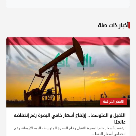
أخبار ذات صلة
الاخبار العراقية
الثقيل و المتوسط .. إرتفاع أسعار خامي البصرة رغم إنخفاضه
عالميًا
ارتفعت أسعار خام البصرة الثقيل وخام البصرة المتوسط، اليوم الأربعاء، رغم
انخفاض أسعار النفط…