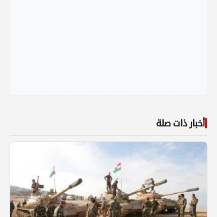
أخبار ذات صلة