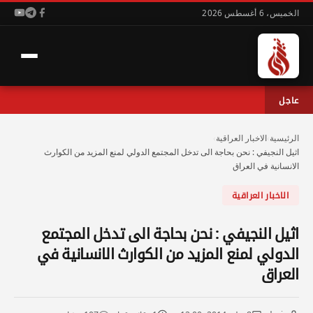
الخميس، 6 أغسطس 2026
عاجل
الرئيسية
›
الاخبار العراقية
›
اثيل النجيفي : نحن بحاجة الى تدخل المجتمع الدولي لمنع المزيد من الكوارث
الانسانية في العراق
الاخبار العراقية
اثيل النجيفي : نحن بحاجة الى تدخل المجتمع
الدولي لمنع المزيد من الكوارث الانسانية في
العراق