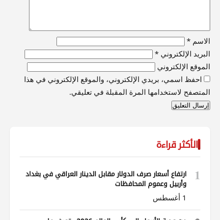
الاسم
*
البريد الإلكتروني
*
الموقع الإلكتروني
احفظ اسمي، بريدي الإلكتروني، والموقع الإلكتروني في هذا
المتصفح لاستخدامها المرة المقبلة في تعليقي.
الأكثر قراءة
1
ارتفاع أسعار صرف الدولار مقابل الدينار العراقي في بغداد
وأربيل وعموم المحافظات
1 أغسطس