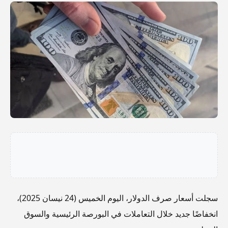
سجلت أسعار صرف الدولار، اليوم الخميس (24 نيسان 2025)،
انخفاضًا جديد خلال التعاملات في البورصة الرئيسية والسوق