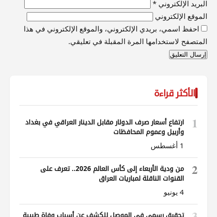
البريد الإلكتروني
*
الموقع الإلكتروني
احفظ اسمي، بريدي الإلكتروني، والموقع الإلكتروني في هذا
المتصفح لاستخدامها المرة المقبلة في تعليقي.
الأكثر قراءة
1
ارتفاع أسعار صرف الدولار مقابل الدينار العراقي في بغداد
وأربيل وعموم المحافظات
1 أغسطس
2
من ودية الأربعاء إلى كأس العالم 2026.. تعرف على
القنوات الناقلة لمباريات العراق
4 يونيو
3
تحقيق رسمي في الموصل للكشف عن أسباب وفاة طبيبة