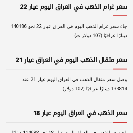
سعر غرام الذهب في العراق اليوم عيار 22
جاء سعر غرام الذهب اليوم في العراق عيار 22 نحو 140186
دينارًا عراقيًا (107 دولارات).
سعر مثقال الذهب اليوم في العراق عيار 21
وصل سعر مثقال الذهب في العراق اليوم عيار 21 عند
133814 دينارًا عراقيًا (102 دولار).
سعر الذهب في العراق اليوم عيار 18
بلغ سعر الذهب في العراق اليوم عيار 18 نحو 114698 دينارًا