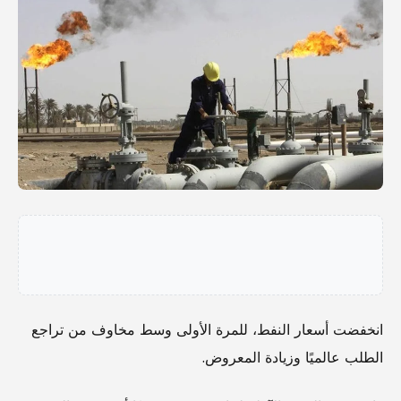
انخفضت أسعار النفط، للمرة الأولى وسط مخاوف من تراجع
الطلب عالميًا وزيادة المعروض.