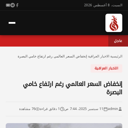
السبت، 8 أغسطس 2026
عاجل
الرئيسية
›
الاخبار العراقية
›
إنخفاض السعر العالمي رغم ارتفاع خامي البصرة
الاخبار العراقية
إنخفاض السعر العالمي رغم ارتفاع خامي
البصرة
admin
11 سبتمبر 2025، 7:44 ص
1 دقائق قراءة
76 مشاهدة