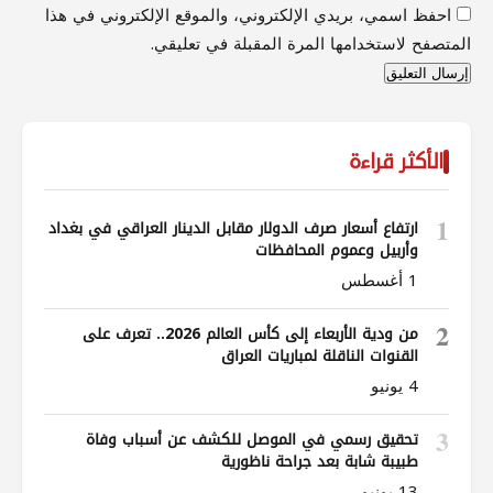
احفظ اسمي، بريدي الإلكتروني، والموقع الإلكتروني في هذا
المتصفح لاستخدامها المرة المقبلة في تعليقي.
الأكثر قراءة
1
ارتفاع أسعار صرف الدولار مقابل الدينار العراقي في بغداد
وأربيل وعموم المحافظات
1 أغسطس
2
من ودية الأربعاء إلى كأس العالم 2026.. تعرف على
القنوات الناقلة لمباريات العراق
4 يونيو
3
تحقيق رسمي في الموصل للكشف عن أسباب وفاة
طبيبة شابة بعد جراحة ناظورية
13 يونيو