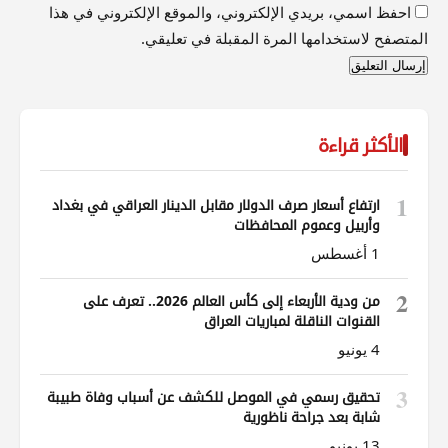
احفظ اسمي، بريدي الإلكتروني، والموقع الإلكتروني في هذا
المتصفح لاستخدامها المرة المقبلة في تعليقي.
الأكثر قراءة
1
ارتفاع أسعار صرف الدولار مقابل الدينار العراقي في بغداد
وأربيل وعموم المحافظات
1 أغسطس
2
من ودية الأربعاء إلى كأس العالم 2026.. تعرف على
القنوات الناقلة لمباريات العراق
4 يونيو
3
تحقيق رسمي في الموصل للكشف عن أسباب وفاة طبيبة
شابة بعد جراحة ناظورية
13 يونيو