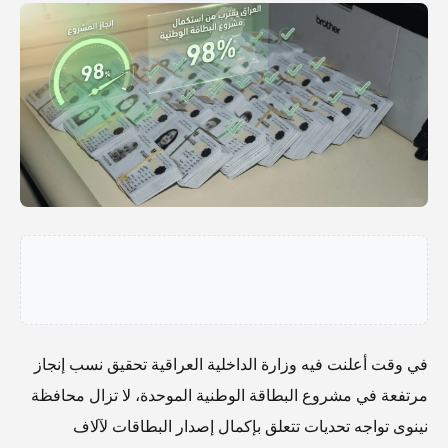
في وقت أعلنت فيه وزارة الداخلية العراقية تحقيق نسب إنجاز
مرتفعة في مشروع البطاقة الوطنية الموحدة، لا تزال محافظة
نينوى تواجه تحديات تتعلق بإكمال إصدار البطاقات لآلاف