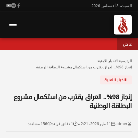
السبت، 8 أغسطس 2026
عاجل
الرئيسية
›
الاخبار الامنية
›
إنجاز 98%.. العراق يقترب من استكمال مشروع البطاقة الوطنية
الاخبار الامنية
إنجاز 98%.. العراق يقترب من استكمال مشروع
البطاقة الوطنية
admin
11 مايو 2026، 2:21 م
1 دقائق قراءة
156 مشاهدة