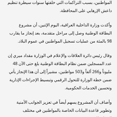
المواطنين، بسبب التراكمات التي خلفتها سنوات سيطرة تنظيم
داعش الإرهابي على المحافظة.
وأكدت وزارة الداخلية العراقية، اليوم الإثنين، أن مشروع
البطاقة الوطنية وصل إلى مراحل متقدمة، بعد إنجاز ما يقارب
98 بالمئة من عمليات تسجيل المواطنين في عموم البلاد.
وقال رئيس دائرة العلاقات والإعلام في الوزارة مقداد ميري إن
عدد المسجلين ضمن نظام البطاقة الوطنية بلغ حتى الآن 48
مليوناً و266 ألفاً و503 مواطنين، مشيراً إلى أن هذا الإنجاز يأتي
ضمن خطة الوزارة للتحول الرقمي وتبسيط الإجراءات الإدارية
وتحسين الخدمات الحكومية.
وأضاف أن المشروع يسهم أيضاً في تعزيز الجوانب الأمنية
وتطوير قاعدة البيانات الخاصة بالمواطنين في مختلف