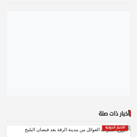
أخبار ذات صلة
الاخبار الدولية