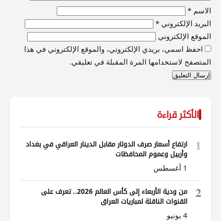
الاسم
*
البريد الإلكتروني
*
الموقع الإلكتروني
احفظ اسمي، بريدي الإلكتروني، والموقع الإلكتروني في هذا
المتصفح لاستخدامها المرة المقبلة في تعليقي.
الأكثر قراءة
1
ارتفاع أسعار صرف الدولار مقابل الدينار العراقي في بغداد
وأربيل وعموم المحافظات
1 أغسطس
2
من ودية الأربعاء إلى كأس العالم 2026.. تعرف على
القنوات الناقلة لمباريات العراق
4 يونيو