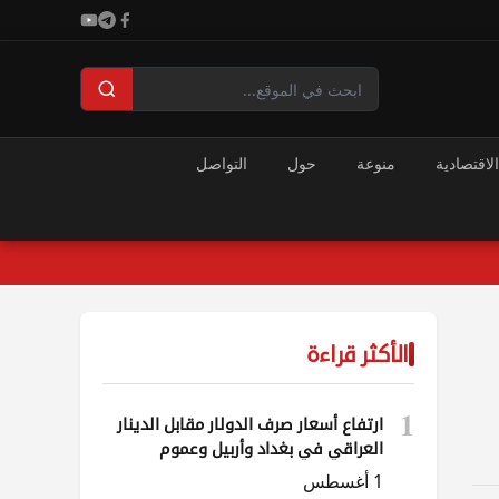
الاقتصادية
منوعة
حول
التواصل
الأكثر قراءة
1
ارتفاع أسعار صرف الدولار مقابل الدينار
العراقي في بغداد وأربيل وعموم
المحافظات
1 أغسطس