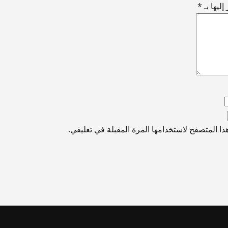
ليها بـ
*
ا المتصفح لاستخدامها المرة المقبلة في تعليقي.