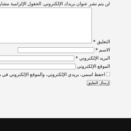
لن يتم نشر عنوان بريدك الإلكتروني.
الحقول الإلزامية مشار إ
التعليق
*
الاسم
*
البريد الإلكتروني
*
الموقع الإلكتروني
احفظ اسمي، بريدي الإلكتروني، والموقع الإلكتروني في هذ