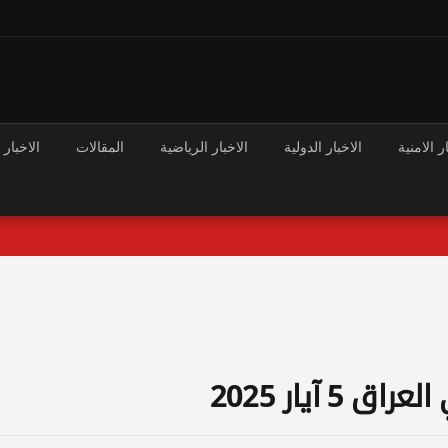
ر الامنية
الاخبار الدولية
الاخبار الرياضية
المقالات
الاخبار 
 آيار 2025