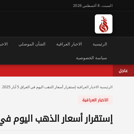
السبت، 8 أغسطس 2026
الرئيسية
الاخبار العراقية
الشأن الموصلي
الاخبا
سياسة الخصوصية
عاجل
الرئيسية
›
الاخبار العراقية
›
إستقرار أسعار الذهب اليوم في العراق 5 آيار 2025
الاخبار العراقية
إستقرار أسعار الذهب اليوم في العراق 5