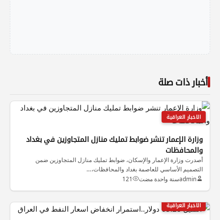
أخبار ذات صلة
الاخبار العراقية
وزارة الإعمار تنشر ضوابط تمليك منازل المتجاوزين في بغداد
والمحافظات
أصدرت وزارة الإعمار والإسكان، ضوابط تمليك منازل المتجاوزين ضمن
التصميم الأساسي للعاصمة بغداد والمحافظات،…
admin
سنة واحدة مضت
121
الاخبار العراقية