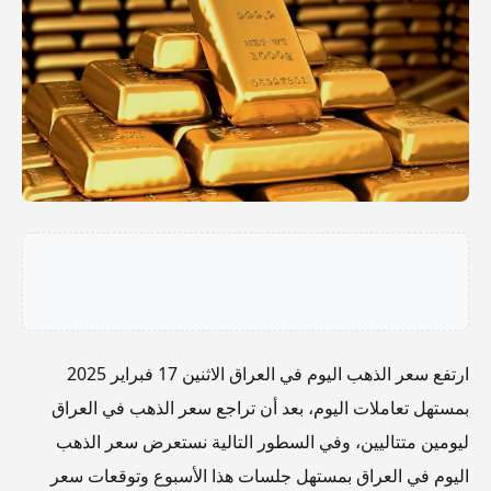
ارتفع سعر الذهب اليوم في العراق الاثنين 17 فبراير 2025
بمستهل تعاملات اليوم، بعد أن تراجع سعر الذهب في العراق
ليومين متتاليين، وفي السطور التالية نستعرض سعر الذهب
اليوم في العراق بمستهل جلسات هذا الأسبوع وتوقعات سعر