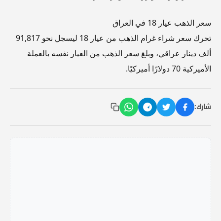
سعر الذهب عيار 18 في العراق
تحرك سعر شراء غرام الذهب من عيار 18 ليسجل نحو 91,817
ألف دينار عراقي، وبلغ سعر الذهب من العيار نفسه بالعملة
الأميركية 70 دولارًا أميركيًا.
شارك: