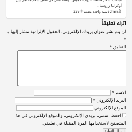
أوكرانيا وروسيا…
admin
سنة واحدة مضت
239
اترك تعليقاً
لن يتم نشر عنوان بريدك الإلكتروني.
الحقول الإلزامية مشار إليها بـ
*
التعليق
*
الاسم
*
البريد الإلكتروني
*
الموقع الإلكتروني
احفظ اسمي، بريدي الإلكتروني، والموقع الإلكتروني في هذا
المتصفح لاستخدامها المرة المقبلة في تعليقي.