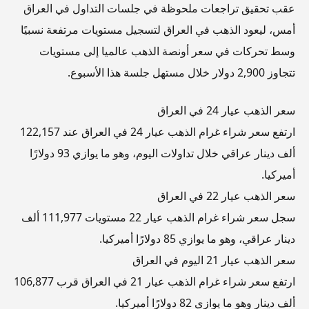
عقب تحقيق تراجعات ملحوظة في جلسات التداول في العراق
أمس، ليعود الذهب في العراق لتسجيل مستويات مرتفعة نسبيًا
وسط تحركات في سعر أونصة الذهب عالميا إلى مستويات
تتجاوز 2,900 دولار خلال مستهل جلسة هذا الأسبوع.
سعر الذهب عيار 24 في العراق
ارتفع سعر شراء غرام الذهب عيار 24 في العراق عند 122,157
ألف دينار عراقي خلال تداولات اليوم، وهو ما يوازي 93 دولارًا
أميركيا.
سعر الذهب عيار 22 في العراق
سجل سعر شراء غرام الذهب عيار 22 مستويات 111,977 ألف
دينار عراقي، وهو ما يوازي 85 دولارًا أميركيا.
سعر الذهب عيار 21 اليوم في العراق
ارتفع سعر شراء غرام الذهب عيار 21 في العراق قرب 106,877
ألف دينار وهو ما يوازي 82 دولارًا أميركيا.