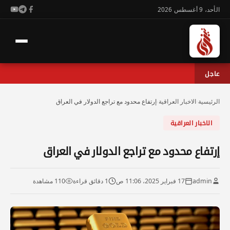
الأحد، 9 أغسطس 2026
عاجل
الرئيسية
›
الاخبار العراقية
›
إرتفاع محدود مع تراجع الدولار في العراق
الاخبار العراقية
إرتفاع محدود مع تراجع الدولار في العراق
admin
17 فبراير 2025، 11:06 ص
1 دقائق قراءة
110 مشاهدة