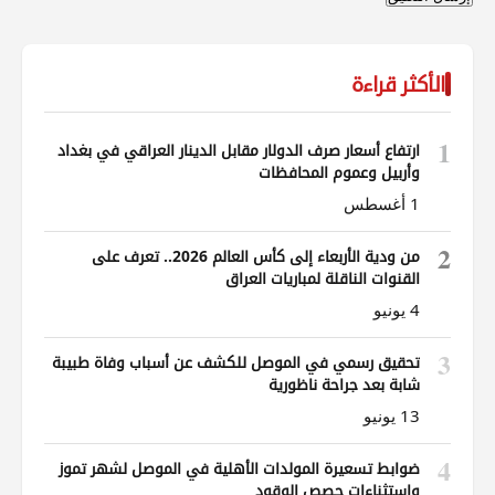
الأكثر قراءة
1
ارتفاع أسعار صرف الدولار مقابل الدينار العراقي في بغداد
وأربيل وعموم المحافظات
1 أغسطس
2
من ودية الأربعاء إلى كأس العالم 2026.. تعرف على
القنوات الناقلة لمباريات العراق
4 يونيو
3
تحقيق رسمي في الموصل للكشف عن أسباب وفاة طبيبة
شابة بعد جراحة ناظورية
13 يونيو
4
ضوابط تسعيرة المولدات الأهلية في الموصل لشهر تموز
واستثناءات حصص الوقود