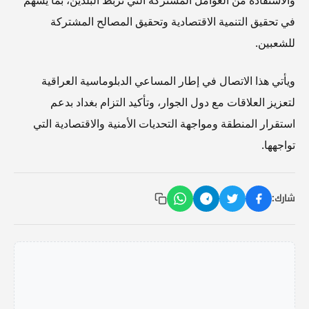
والاستفادة من العوامل المشتركة التي تربط البلدين، بما يسهم
في تحقيق التنمية الاقتصادية وتحقيق المصالح المشتركة
للشعبين.
ويأتي هذا الاتصال في إطار المساعي الدبلوماسية العراقية
لتعزيز العلاقات مع دول الجوار، وتأكيد التزام بغداد بدعم
استقرار المنطقة ومواجهة التحديات الأمنية والاقتصادية التي
تواجهها.
شارك: