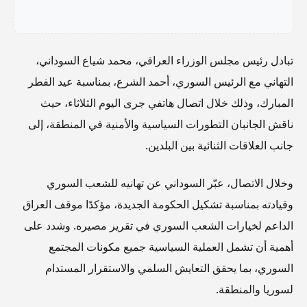
تبادل رئيس مجلس الوزراء العراقي، محمد شياع السوداني،
التهاني مع الرئيس السوري، أحمد الشرع، بمناسبة عيد الفطر
المبارك، وذلك خلال اتصال هاتفي جرى اليوم الثلاثاء، حيث
ناقش الجانبان التطورات السياسية والأمنية في المنطقة، إلى
جانب العلاقات الثنائية بين البلدين.
وخلال الاتصال، عبّر السوداني عن تهانيه للشعب السوري
وقيادته بمناسبة تشكيل الحكومة الجديدة، مؤكدًا موقف العراق
الداعم لخيارات الشعب السوري في تقرير مصيره. وشدد على
أهمية أن تشمل العملية السياسية جميع مكونات المجتمع
السوري، بما يحقق التعايش السلمي والاستقرار المستدام
لسوريا والمنطقة.