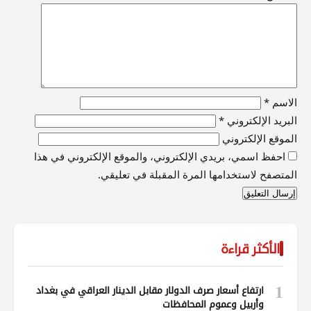
الاسم
*
البريد الإلكتروني
*
الموقع الإلكتروني
احفظ اسمي، بريدي الإلكتروني، والموقع الإلكتروني في هذا
المتصفح لاستخدامها المرة المقبلة في تعليقي.
الأكثر قراءة
1
ارتفاع أسعار صرف الدولار مقابل الدينار العراقي في بغداد
وأربيل وعموم المحافظات