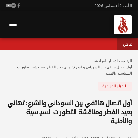
الأحد، 9 أغسطس 2026
عاجل
الرئيسية
›
الاخبار العراقية
›
أول اتصال هاتفي بين السوداني والشرع: تهاني بعيد الفطر ومناقشة التطورات
السياسية والأمنية
الاخبار العراقية
أول اتصال هاتفي بين السوداني والشرع: تهاني
بعيد الفطر ومناقشة التطورات السياسية
والأمنية