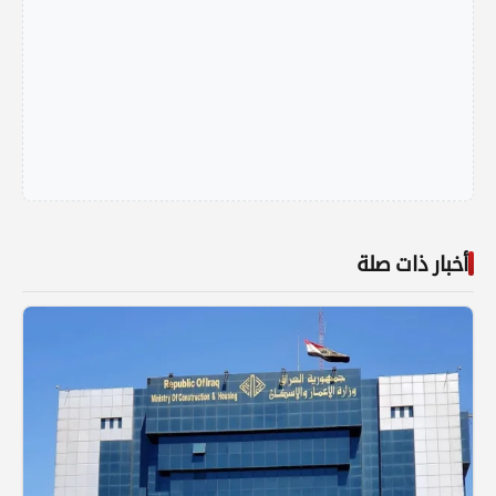
أخبار ذات صلة