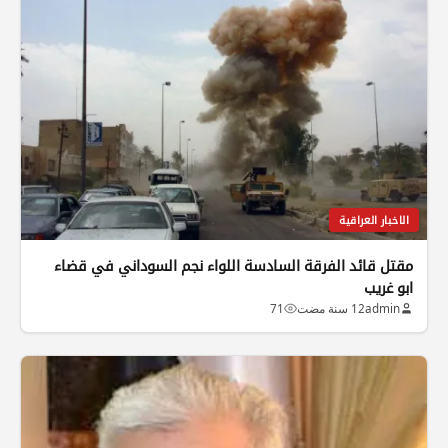
الاخبار العراقية
مقتل قائد الفرقة السادسة اللواء نجم السوداني في قضاء
ابو غريب
admin
12 سنة مضت
71