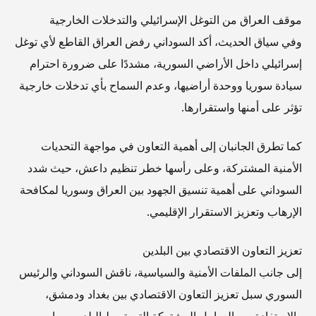
موقف العراق من التوغل الإسرائيلي والتدخلات الخارجية
وفي سياق الحديث، أكد السوداني رفض العراق القاطع لأي توغل
إسرائيلي داخل الأراضي السورية، مشددًا على ضرورة احترام
سيادة سوريا ووحدة أراضيها، وعدم السماح بأي تدخلات خارجية
تؤثر على أمنها واستقرارها.
كما تطرق الجانبان إلى أهمية التعاون في مواجهة التحديات
الأمنية المشتركة، وعلى رأسها خطر تنظيم داعش، حيث شدد
السوداني على أهمية تنسيق الجهود بين العراق وسوريا لمكافحة
الإرهاب وتعزيز الاستقرار الإقليمي.
تعزيز التعاون الاقتصادي بين البلدين
إلى جانب الملفات الأمنية والسياسية، ناقش السوداني والرئيس
السوري سبل تعزيز التعاون الاقتصادي بين بغداد ودمشق،